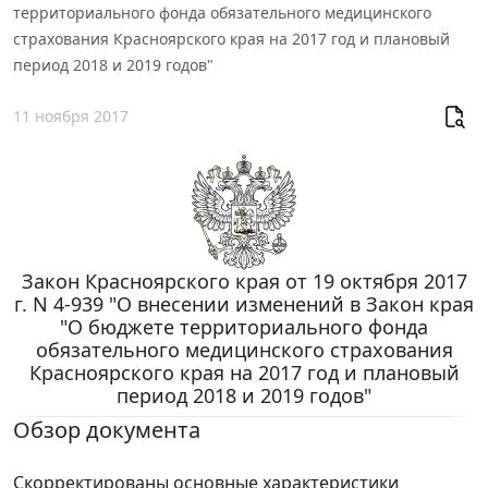
территориального фонда обязательного медицинского
страхования Красноярского края на 2017 год и плановый
период 2018 и 2019 годов"
11 ноября 2017
Закон Красноярского края от 19 октября 2017
г. N 4-939 "О внесении изменений в Закон края
"О бюджете территориального фонда
обязательного медицинского страхования
Красноярского края на 2017 год и плановый
период 2018 и 2019 годов"
Обзор документа
Скорректированы основные характеристики