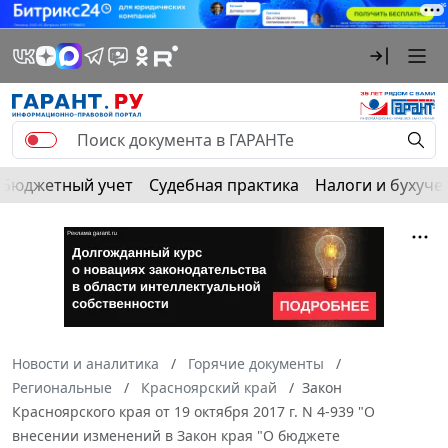
Бюджетный учет
Судебная практика
Налоги и бухуче
Новости и аналитика
Горячие документы
Региональные
Красноярский край
Закон
Красноярского края от 19 октября 2017 г. N 4-939 "О
внесении изменений в Закон края "О бюджете