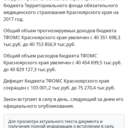
бюджета Территориального фонда обязательного
медицинского страхования Красноярского края на
2017 год.
Общий объем прогнозируемых доходов бюджета
ТФОМС Красноярского края увеличен с 40 351 698,3
тыс.руб. до 40 753 856,9 тыс.руб.
Общий объем расходов бюджета ТФОМС
Красноярского края увеличен с 40 454 699,5 тыс.руб.
до 40 829 127,3 тыс.руб.
Дефицит бюджета ТФОМС Красноярского края
сокращен с 103 001,2 тыс.руб. до 75 270,4 тыс.руб.
Закон вступает в силу в день, следующий за днем его
официального опубликования.
Для просмотра актуального текста документа и
получения полной информации о вступлении в силу,