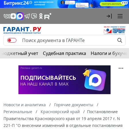
Бюджетный учет
Судебная практика
Налоги и бухуче
Новости и аналитика
Горячие документы
Региональные
Красноярский край
Постановление
Правительства Красноярского края от 19 апреля 2017 г. N
221-П "О внесении изменений в отдельные постановления