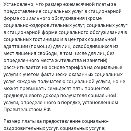
Установлено, что размер ежемесячной платы за
предоставление социальных услуг в стационарной
форме социального обслуживания (кроме
социально-оздоровительных услуг, социальных услуг
в стационарной форме социального обслуживания в
социальных гостиницах и в центрах социальной
адаптации (помощи) для лиц, освободившихся из
мест лишения свободы, в том числе для лиц без
определенного места жительства и занятий)
рассчитывается на основе тарифов на социальные
услуги с учетом фактически оказанных социальных
услуг каждому получателю социальной услуги, но не
может превышать семьдесят пять процентов
среднедушевого дохода получателя социальной
услуги, определенного в порядке, установленном
Правительством РФ.
Размер платы за предоставление социально-
оздоровительных услуг, социальных услуг в