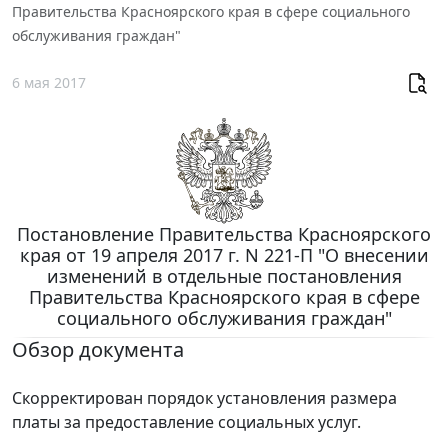
Правительства Красноярского края в сфере социального
обслуживания граждан"
6 мая 2017
Постановление Правительства Красноярского
края от 19 апреля 2017 г. N 221-П "О внесении
изменений в отдельные постановления
Правительства Красноярского края в сфере
социального обслуживания граждан"
Обзор документа
Скорректирован порядок установления размера
платы за предоставление социальных услуг.