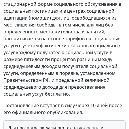
стационарной форме социального обслуживания в
социальных гостиницах и в центрах социальной
адаптации (помощи) для лиц, освободившихся из
мест лишения свободы, в том числе для лиц без
определенного места жительства и занятий,
рассчитывается на основе тарифов на социальные
услуги с учетом фактически оказанных социальных
услуг каждому получателю социальной услуги в
размере пятидесяти процентов разницы между
среднедушевым доходом получателя социальной
услуги, определенным в порядке, установленном
Правительством РФ, и предельной величиной
среднедушевого дохода для предоставления
социальных услуг бесплатно.
Постановление вступает в силу через 10 дней после
его официального опубликования.
Для просмотра актуального текста документа и