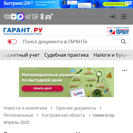
Бюджетный учет
Судебная практика
Налоги и бухуче
Новости и аналитика
Горячие документы
Региональные
Костромская область
Навигатор.
Апрель 2025