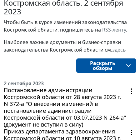
Костромская область. 2 сентября
2023
Чтобы быть в курсе изменений законодательства 
Костромской области, подпишитесь на 
RSS-ленту
.
Наиболее важные документы и бизнес-справки
законодательства
Костромской области
см.
здесь
Раскрыть
обзоры
2 сентября 2023
Постановление администрации
Костромской области от 28 августа 2023 г.
N 372-а "О внесении изменений в
постановление администрации
Костромской области от 03.07.2023 N 264-а"
(документ не вступил в силу)
Приказ департамента здравоохранения
Костромской области от 10 августа 2023 г.