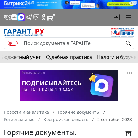
Бюджетный учет
Судебная практика
Налоги и бухуче
Новости и аналитика
Горячие документы
Региональные
Костромская область
2 сентября 2023
Горячие документы.