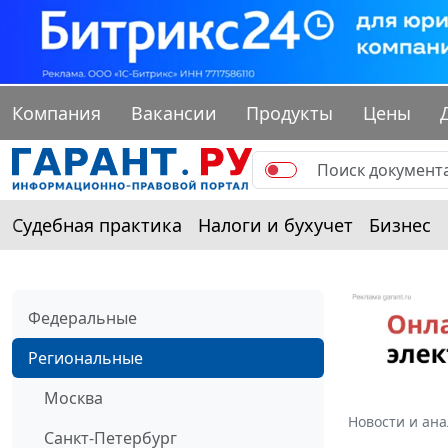
Компания
Вакансии
Продукты
Цены
Судебная практика
Налоги и бухучет
Бизнес
Федеральные
Региональные
Москва
Новости и ан
Санкт-Петербург