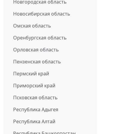
Новгородская область
Новосибирская область
Омская область
Оренбургская область
Орловская область
Пензенская область
Пермский край
Приморский край
Псковская область
Республика Адыгея
Республика Алтай
Республика Башкортостан