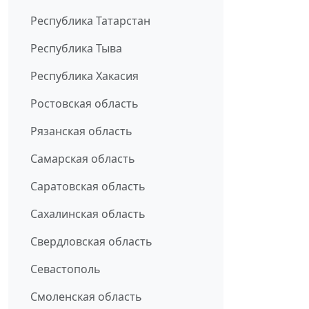
Республика Татарстан
Республика Тыва
Республика Хакасия
Ростовская область
Рязанская область
Самарская область
Саратовская область
Сахалинская область
Свердловская область
Севастополь
Смоленская область