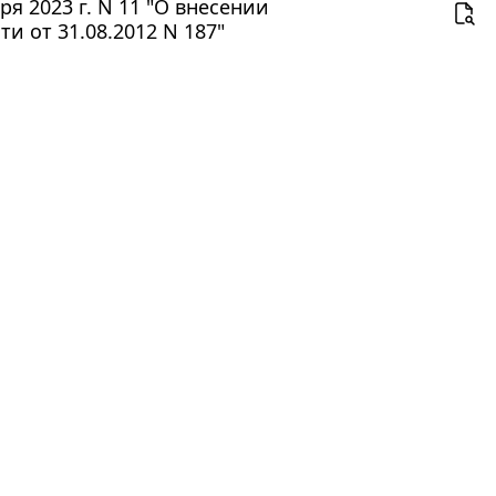
я 2023 г. N 11 "О внесении
и от 31.08.2012 N 187"