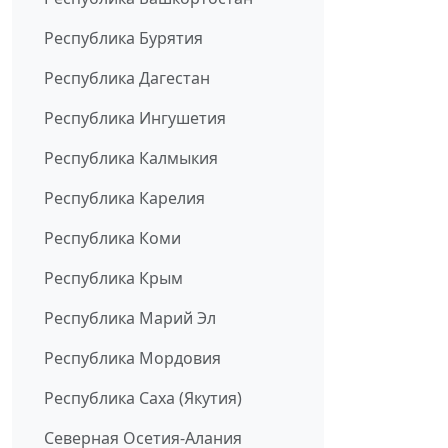
Республика Бурятия
Республика Дагестан
Республика Ингушетия
Республика Калмыкия
Республика Карелия
Республика Коми
Республика Крым
Республика Марий Эл
Республика Мордовия
Республика Саха (Якутия)
Северная Осетия-Алания