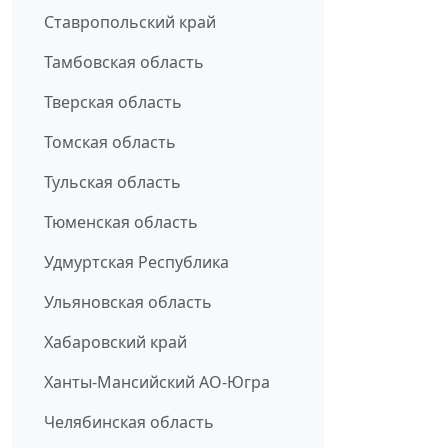
Ставропольский край
Тамбовская область
Тверская область
Томская область
Тульская область
Тюменская область
Удмуртская Республика
Ульяновская область
Хабаровский край
Ханты-Мансийский АО-Югра
Челябинская область