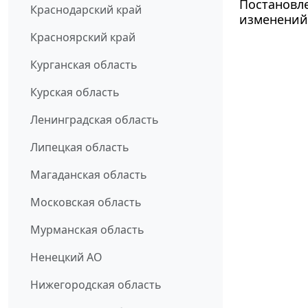
Постановле
Краснодарский край
изменений 
Красноярский край
Курганская область
Курская область
Ленинградская область
Липецкая область
Магаданская область
Московская область
Мурманская область
Ненецкий АО
Нижегородская область