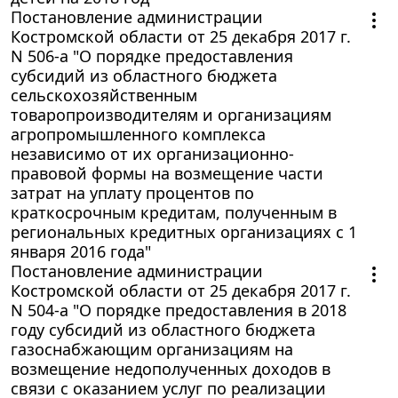
Постановление администрации
Костромской области от 25 декабря 2017 г.
N 506-а "О порядке предоставления
субсидий из областного бюджета
сельскохозяйственным
товаропроизводителям и организациям
агропромышленного комплекса
независимо от их организационно-
правовой формы на возмещение части
затрат на уплату процентов по
краткосрочным кредитам, полученным в
региональных кредитных организациях с 1
января 2016 года"
Постановление администрации
Костромской области от 25 декабря 2017 г.
N 504-а "О порядке предоставления в 2018
году субсидий из областного бюджета
газоснабжающим организациям на
возмещение недополученных доходов в
связи с оказанием услуг по реализации