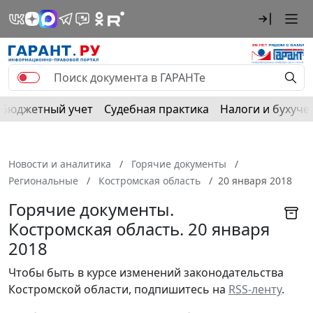
Бюджетный учет
Судебная практика
Налоги и бухуче
Новости и аналитика
Горячие документы
Региональные
Костромская область
20 января 2018
Горячие документы.
Костромская область. 20 января
2018
Чтобы быть в курсе изменений законодательства 
Костромской области, подпишитесь на 
RSS-ленту
.