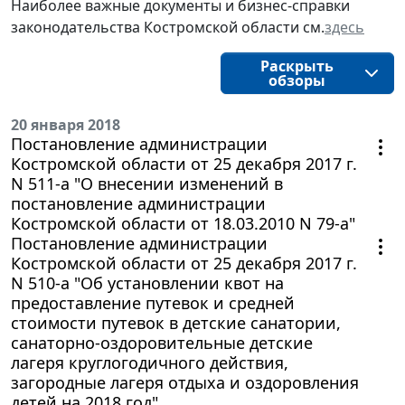
Наиболее важные документы и бизнес-справки
законодательства
Костромской области
см.
здесь
Раскрыть
обзоры
20 января 2018
Постановление администрации
Костромской области от 25 декабря 2017 г.
N 511-а "О внесении изменений в
постановление администрации
Костромской области от 18.03.2010 N 79-а"
Постановление администрации
Костромской области от 25 декабря 2017 г.
N 510-а "Об установлении квот на
предоставление путевок и средней
стоимости путевок в детские санатории,
санаторно-оздоровительные детские
лагеря круглогодичного действия,
загородные лагеря отдыха и оздоровления
детей на 2018 год"