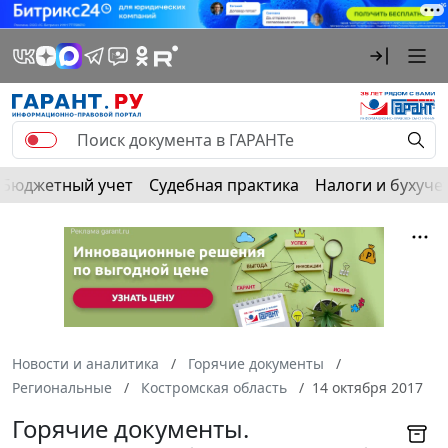
Бюджетный учет
Судебная практика
Налоги и бухуче
Новости и аналитика
Горячие документы
Региональные
Костромская область
14 октября 2017
Горячие документы.