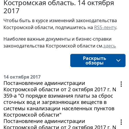
Костромская область. 14 октября
2017
Чтобы быть в курсе изменений законодательства 
Костромской области, подпишитесь на 
RSS-ленту
.
Наиболее важные документы и бизнес-справки
законодательства
Костромской области
см.
здесь
Раскрыть
обзоры
14 октября 2017
Постановление администрации
Костромской области от 2 октября 2017 г. N
359-а "О порядке взимания платы за сброс
сточных вод и загрязняющих веществ в
системы канализации населенных пунктов
Костромской области"
Постановление администрации
Костромской области от 2 октября 2017 г. N