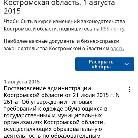
Костромская область. 1 августа
2015
Чтобы быть в курсе изменений законодательства 
Костромской области, подпишитесь на 
RSS-ленту
.
Наиболее важные документы и бизнес-справки
законодательства
Костромской области
см.
здесь
Раскрыть
обзоры
1 августа 2015
Постановление администрации
Костромской области от 21 июля 2015 г. N
261-а "Об утверждении типовых
требований к одежде обучающихся в
государственных и муниципальных
организациях Костромской области,
осуществляющих образовательную
деятельность по образовательным