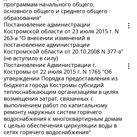
программам начального общего,
основного общего и среднего общего
образования"
Постановление администрации
Костромской области от 23 июля 2015 г. N
263-а "О внесении изменений в
постановление администрации
Костромской области от 20.10.2008 N 377-а"
(не вступило в силу)
Постановление Администрации г.
Костромы от 22 июля 2015 г. N 1765 "Об
утверждении Порядка предоставления из
бюджета города Костромы субсидий
теплоснабжающим организациям в целях
возмещения затрат, связанных с
выполнением работ по капитальному
ремонту наружных систем горячего
водоснабжения к многоквартирным домам
с целью обеспечения циркуляции воды в
сетях горячего водоснабжения"