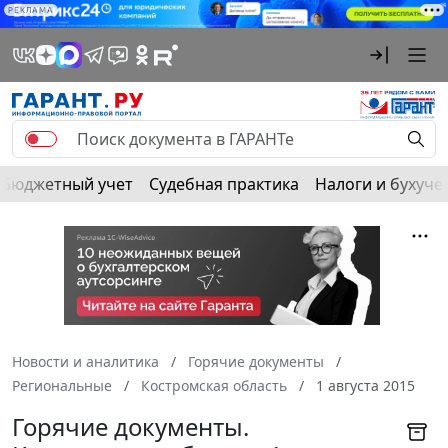
РЕКЛАМА
Бюджетный учет
Судебная практика
Налоги и бухуче
Новости и аналитика
Горячие документы
Региональные
Костромская область
1 августа 2015
Горячие документы.