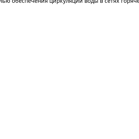
лью обеспечения циркуляции воды в сетях горяч