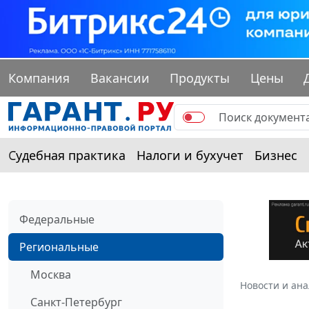
Компания
Вакансии
Продукты
Цены
Судебная практика
Налоги и бухучет
Бизнес
Федеральные
Региональные
Москва
Новости и ан
Санкт-Петербург