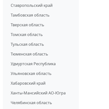
Ставропольский край
Тамбовская область
Тверская область
Томская область
Тульская область
Тюменская область
Удмуртская Республика
Ульяновская область
Хабаровский край
Ханты-Мансийский АО-Югра
Челябинская область