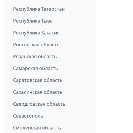
Республика Татарстан
Республика Тыва
Республика Хакасия
Ростовская область
Рязанская область
Самарская область
Саратовская область
Сахалинская область
Свердловская область
Севастополь
Смоленская область