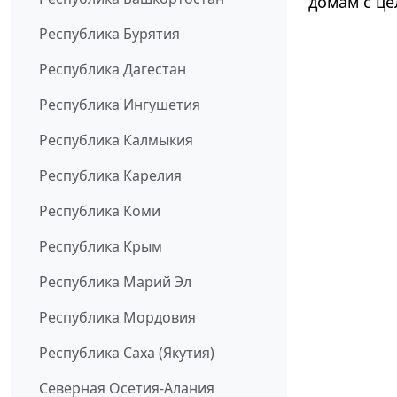
домам с це
Республика Бурятия
Республика Дагестан
Республика Ингушетия
Республика Калмыкия
Республика Карелия
Республика Коми
Республика Крым
Республика Марий Эл
Республика Мордовия
Республика Саха (Якутия)
Северная Осетия-Алания