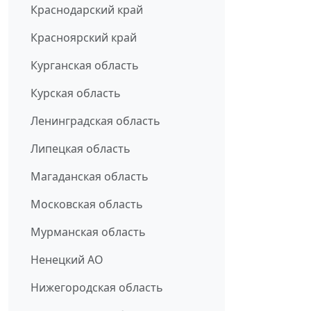
Краснодарский край
Красноярский край
Курганская область
Курская область
Ленинградская область
Липецкая область
Магаданская область
Московская область
Мурманская область
Ненецкий АО
Нижегородская область