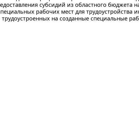
едоставления субсидий из областного бюджета н
пециальных рабочих мест для трудоустройства и
 трудоустроенных на созданные специальные рабо