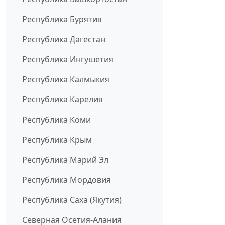
Республика Бурятия
Республика Дагестан
Республика Ингушетия
Республика Калмыкия
Республика Карелия
Республика Коми
Республика Крым
Республика Марий Эл
Республика Мордовия
Республика Саха (Якутия)
Северная Осетия-Алания