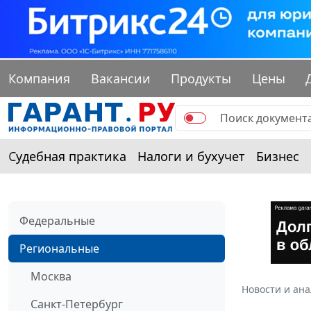
Компания
Вакансии
Продукты
Цены
Судебная практика
Налоги и бухучет
Бизнес
Федеральные
Региональные
Москва
Новости и ан
Санкт-Петербург