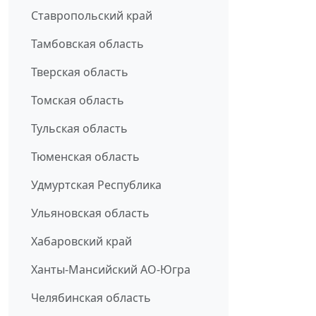
Ставропольский край
Тамбовская область
Тверская область
Томская область
Тульская область
Тюменская область
Удмуртская Республика
Ульяновская область
Хабаровский край
Ханты-Мансийский АО-Югра
Челябинская область