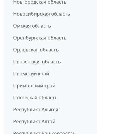
Новгородская область
Новосибирская область
Омская область
Оренбургская область
Орловская область
Пензенская область
Пермский край
Приморский край
Псковская область
Республика Адыгея
Республика Алтай
Республика Башкортостан