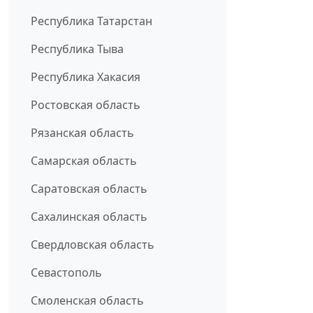
Республика Татарстан
Республика Тыва
Республика Хакасия
Ростовская область
Рязанская область
Самарская область
Саратовская область
Сахалинская область
Свердловская область
Севастополь
Смоленская область