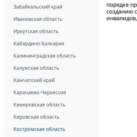
порядке пр
Забайкальский край
созданию с
инвалидов,
Ивановская область
Иркутская область
Кабардино-Балкария
Калининградская область
Калужская область
Камчатский край
Карачаево-Черкессия
Кемеровская область
Кировская область
Костромская область