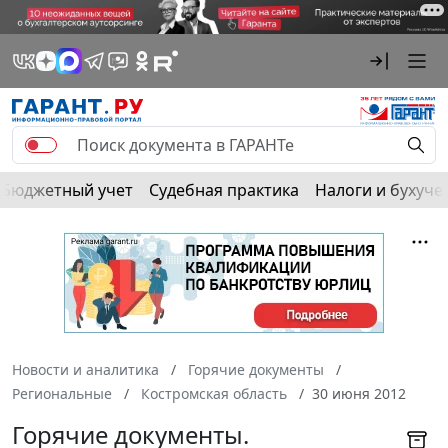
Бюджетный учет
Судебная практика
Налоги и бухуче
Новости и аналитика
Горячие документы
Региональные
Костромская область
30 июня 2012
Горячие документы.