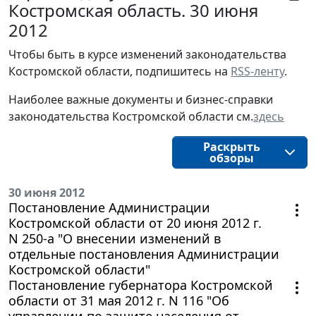
Костромская область. 30 июня
2012
Чтобы быть в курсе изменений законодательства 
Костромской области, подпишитесь на 
RSS-ленту
.
Наиболее важные документы и бизнес-справки
законодательства
Костромской области
см.
здесь
Раскрыть
обзоры
30 июня 2012
Постановление Администрации
Костромской области от 20 июня 2012 г.
N 250-а "О внесении изменений в
отдельные постановления Администрации
Костромской области"
Постановление губернатора Костромской
области от 31 мая 2012 г. N 116 "Об
управлении по защите населения от