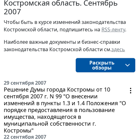
Костромская область. Сентябрь
2007
Чтобы быть в курсе изменений законодательства 
Костромской области, подпишитесь на 
RSS-ленту
.
Наиболее важные документы и бизнес-справки
законодательства
Костромской области
см.
здесь
Раскрыть
обзоры
29 сентября 2007
Решение Думы города Костромы от 10
сентября 2007 г. N 99 "О внесении
изменений в пункты 1.3 и 1.4 Положения "О
порядке предоставления в пользование
имущества, находящегося в
муниципальной собственности г.
Костромы"
22 сентября 2007