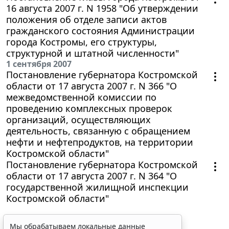
16 августа 2007 г. N 1958 "Об утверждении
положения об отделе записи актов
гражданского состояния Администрации
города Костромы, его структуры,
структурной и штатной численности"
1 сентября 2007
Постановление губернатора Костромской
области от 17 августа 2007 г. N 366 "О
межведомственной комиссии по
проведению комплексных проверок
организаций, осуществляющих
деятельность, связанную с обращением
нефти и нефтепродуктов, на территории
Костромской области"
Постановление губернатора Костромской
области от 17 августа 2007 г. N 364 "О
государственной жилищной инспекции
Костромской области"
Мы обрабатываем локальные данные