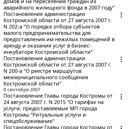
домов и на переселение граждан из
аварийного жилищного фонда в 2007 году"
Постановление администрации
Костромской области от 27 августа 2007 г.
N 202-а "О порядке отбора субъектов
малого предпринимательства для
предоставления им нежилых помещений в
аренду и оказания услуг в бизнес-
инкубаторе Костромской области"
Постановление администрации
Костромской области от 27 августа 2007 г.
N 200-а "О реестре маршрутов
межмуниципального сообщения
Костромской области"
8 сентября 2007
Постановление Главы города Костромы от
24 августа 2007 г. N 2015 "О тарифах на
услуги, предоставляемые МП города
Костромы "Ритуальные услуги и
спецобслуживание"
Постановление Главы города Костромы от