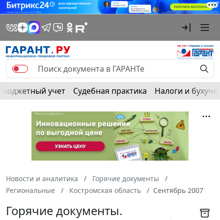
Бюджетный учет
Судебная практика
Налоги и бухуче
Новости и аналитика
Горячие документы
Региональные
Костромская область
Сентябрь 2007
Горячие документы.