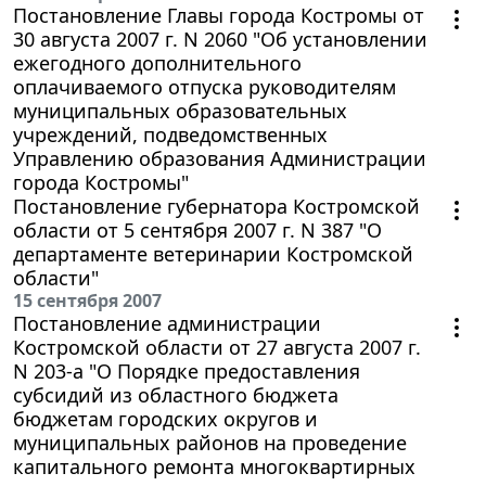
Постановление Главы города Костромы от
30 августа 2007 г. N 2060 "Об установлении
ежегодного дополнительного
оплачиваемого отпуска руководителям
муниципальных образовательных
учреждений, подведомственных
Управлению образования Администрации
города Костромы"
Постановление губернатора Костромской
области от 5 сентября 2007 г. N 387 "О
департаменте ветеринарии Костромской
области"
15 сентября 2007
Постановление администрации
Костромской области от 27 августа 2007 г.
N 203-а "О Порядке предоставления
субсидий из областного бюджета
бюджетам городских округов и
муниципальных районов на проведение
капитального ремонта многоквартирных