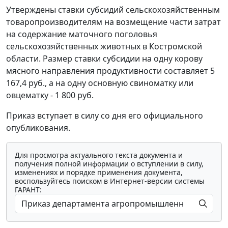
Утверждены ставки субсидий сельскохозяйственным
товаропроизводителям на возмещение части затрат
на содержание маточного поголовья
сельскохозяйственных животных в Костромской
области. Размер ставки субсидии на одну корову
мясного направления продуктивности составляет 5
167,4 руб., а на одну основную свиноматку или
овцематку - 1 800 руб.
Приказ вступает в силу со дня его официального
опубликования.
Для просмотра актуального текста документа и
получения полной информации о вступлении в силу,
изменениях и порядке применения документа,
воспользуйтесь поиском в Интернет-версии системы
ГАРАНТ: