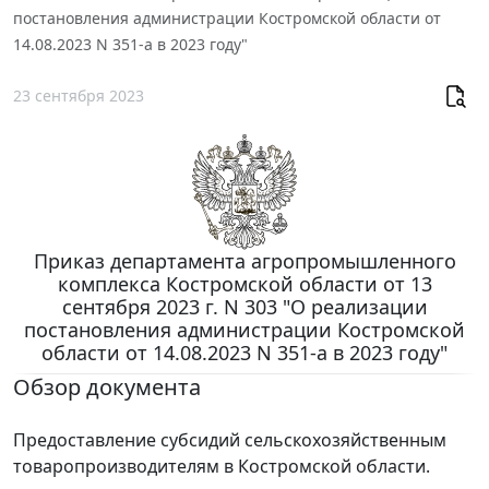
постановления администрации Костромской области от
14.08.2023 N 351-а в 2023 году"
23 сентября 2023
Приказ департамента агропромышленного
комплекса Костромской области от 13
сентября 2023 г. N 303 "О реализации
постановления администрации Костромской
области от 14.08.2023 N 351-а в 2023 году"
Обзор документа
Предоставление субсидий сельскохозяйственным
товаропроизводителям в Костромской области.