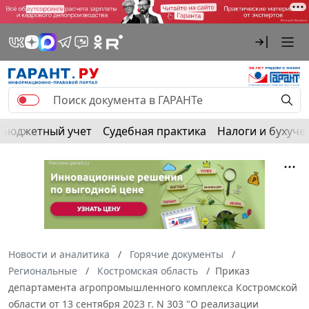
Бюджетный учет
Судебная практика
Налоги и бухуче
Новости и аналитика
Горячие документы
Региональные
Костромская область
Приказ
департамента агропромышленного комплекса Костромской
области от 13 сентября 2023 г. N 303 "О реализации