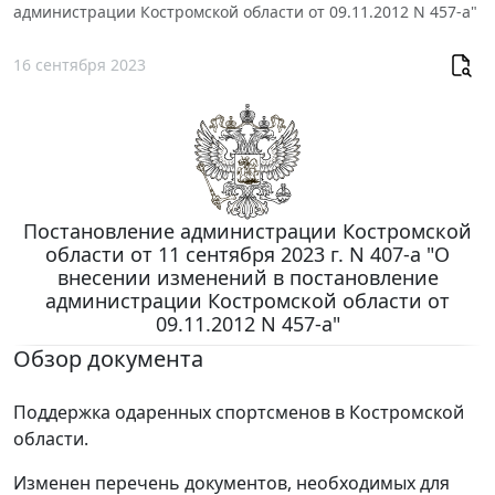
администрации Костромской области от 09.11.2012 N 457-а"
16 сентября 2023
Постановление администрации Костромской
области от 11 сентября 2023 г. N 407-а "О
внесении изменений в постановление
администрации Костромской области от
09.11.2012 N 457-а"
Обзор документа
Поддержка одаренных спортсменов в Костромской
области.
Изменен перечень документов, необходимых для