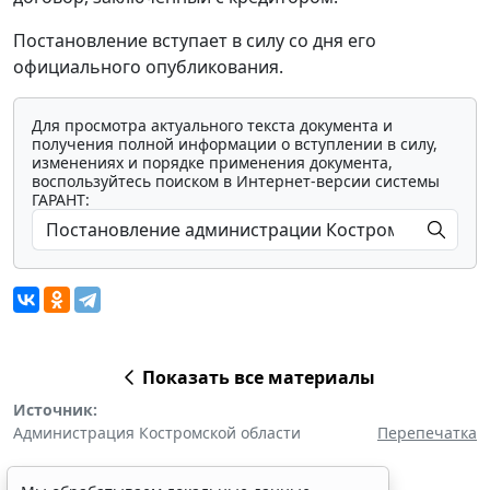
Постановление вступает в силу со дня его
официального опубликования.
Для просмотра актуального текста документа и
получения полной информации о вступлении в силу,
изменениях и порядке применения документа,
воспользуйтесь поиском в Интернет-версии системы
ГАРАНТ:
Показать все материалы
Источник:
Администрация Костромской области
Перепечатка