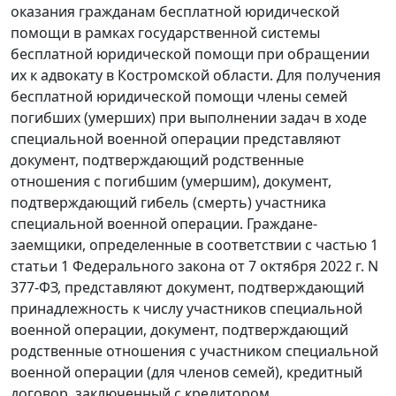
оказания гражданам бесплатной юридической
помощи в рамках государственной системы
бесплатной юридической помощи при обращении
их к адвокату в Костромской области. Для получения
бесплатной юридической помощи члены семей
погибших (умерших) при выполнении задач в ходе
специальной военной операции представляют
документ, подтверждающий родственные
отношения с погибшим (умершим), документ,
подтверждающий гибель (смерть) участника
специальной военной операции. Граждане-
заемщики, определенные в соответствии с частью 1
статьи 1 Федерального закона от 7 октября 2022 г. N
377-ФЗ, представляют документ, подтверждающий
принадлежность к числу участников специальной
военной операции, документ, подтверждающий
родственные отношения с участником специальной
военной операции (для членов семей), кредитный
договор, заключенный с кредитором.