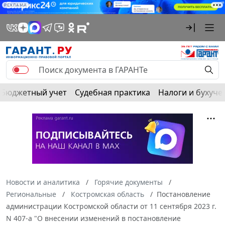
РЕКЛАМА
Бюджетный учет
Судебная практика
Налоги и бухуче
Новости и аналитика
Горячие документы
Региональные
Костромская область
Постановление
администрации Костромской области от 11 сентября 2023 г.
N 407-а "О внесении изменений в постановление