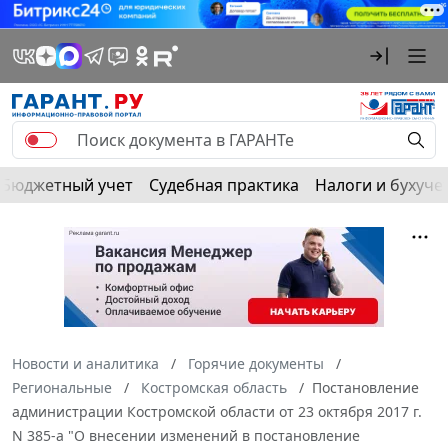
Бюджетный учет
Судебная практика
Налоги и бухуче
Новости и аналитика
Горячие документы
Региональные
Костромская область
Постановление
администрации Костромской области от 23 октября 2017 г.
N 385-а "О внесении изменений в постановление