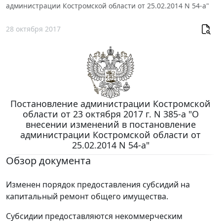
администрации Костромской области от 25.02.2014 N 54-а"
28 октября 2017
Постановление администрации Костромской
области от 23 октября 2017 г. N 385-а "О
внесении изменений в постановление
администрации Костромской области от
25.02.2014 N 54-а"
Обзор документа
Изменен порядок предоставления субсидий на
капитальный ремонт общего имущества.
Субсидии предоставляются некоммерческим