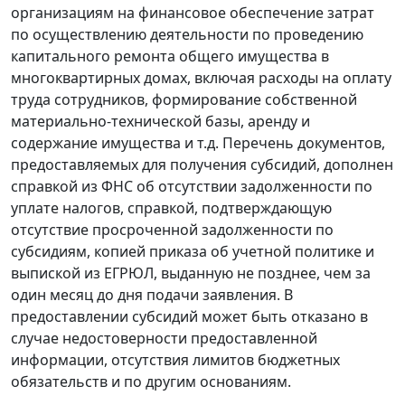
организациям на финансовое обеспечение затрат
по осуществлению деятельности по проведению
капитального ремонта общего имущества в
многоквартирных домах, включая расходы на оплату
труда сотрудников, формирование собственной
материально-технической базы, аренду и
содержание имущества и т.д. Перечень документов,
предоставляемых для получения субсидий, дополнен
справкой из ФНС об отсутствии задолженности по
уплате налогов, справкой, подтверждающую
отсутствие просроченной задолженности по
субсидиям, копией приказа об учетной политике и
выпиской из ЕГРЮЛ, выданную не позднее, чем за
один месяц до дня подачи заявления. В
предоставлении субсидий может быть отказано в
случае недостоверности предоставленной
информации, отсутствия лимитов бюджетных
обязательств и по другим основаниям.