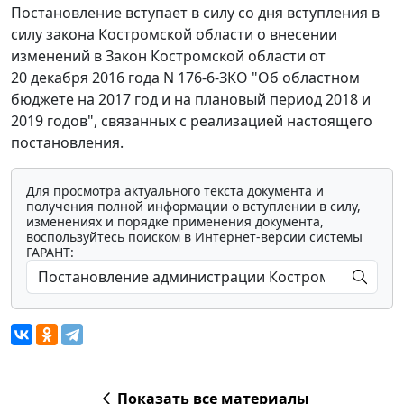
Постановление вступает в силу со дня вступления в
силу закона Костромской области о внесении
изменений в Закон Костромской области от
20 декабря 2016 года N 176-6-ЗКО "Об областном
бюджете на 2017 год и на плановый период 2018 и
2019 годов", связанных с реализацией настоящего
постановления.
Для просмотра актуального текста документа и
получения полной информации о вступлении в силу,
изменениях и порядке применения документа,
воспользуйтесь поиском в Интернет-версии системы
ГАРАНТ:
Показать все материалы