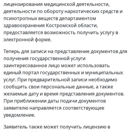
лицензирования медицинской деятельности,
деятельности по обороту наркотических средств и
психотропных веществ департаментом
здравоохранения Костромской области,
предоставляется возможность получить услугу в
электронной форме.
Теперь для записи на представление документов для
получения государственной услуги
заинтересованное лицо может использовать
единый портал государственных и муниципальных
услуг. При предварительной записи необходимо
сообщить свои персональные данные, а также
желаемые дату и время представления документов.
При приближении даты подачи документов
заявителю направляется соответствующее
уведомление.
Заявитель также может получить лицензию в