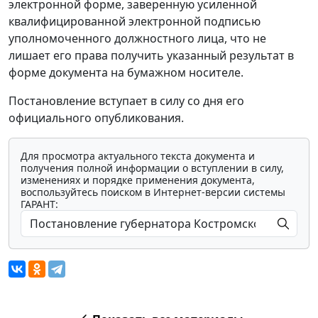
электронной форме, заверенную усиленной
квалифицированной электронной подписью
уполномоченного должностного лица, что не
лишает его права получить указанный результат в
форме документа на бумажном носителе.
Постановление вступает в силу со дня его
официального опубликования.
Для просмотра актуального текста документа и
получения полной информации о вступлении в силу,
изменениях и порядке применения документа,
воспользуйтесь поиском в Интернет-версии системы
ГАРАНТ: