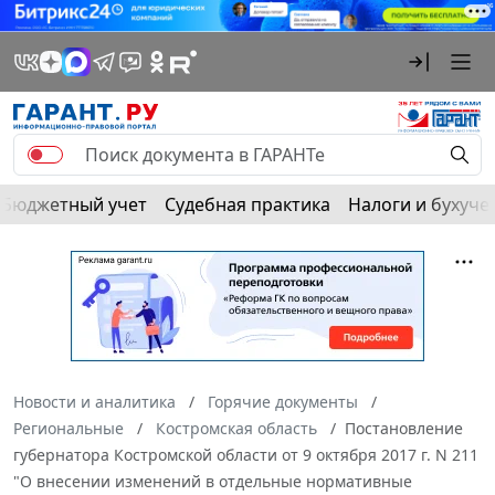
Бюджетный учет
Судебная практика
Налоги и бухуче
Новости и аналитика
Горячие документы
Региональные
Костромская область
Постановление
губернатора Костромской области от 9 октября 2017 г. N 211
"О внесении изменений в отдельные нормативные