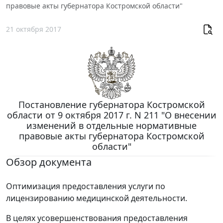
правовые акты губернатора Костромской области"
21 октября 2017
Постановление губернатора Костромской
области от 9 октября 2017 г. N 211 "О внесении
изменений в отдельные нормативные
правовые акты губернатора Костромской
области"
Обзор документа
Оптимизация предоставления услуги по
лицензированию медицинской деятельности.
В целях усовершенствования предоставления