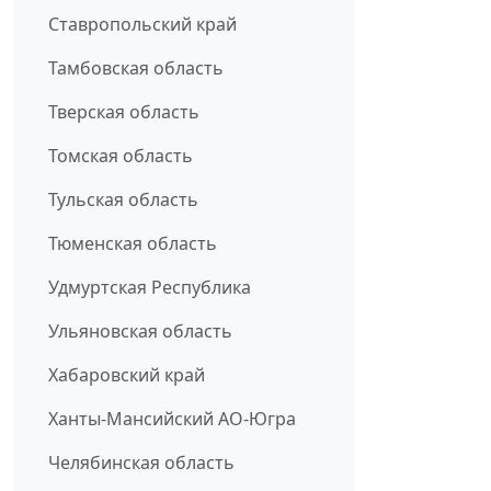
Ставропольский край
Тамбовская область
Тверская область
Томская область
Тульская область
Тюменская область
Удмуртская Республика
Ульяновская область
Хабаровский край
Ханты-Мансийский АО-Югра
Челябинская область