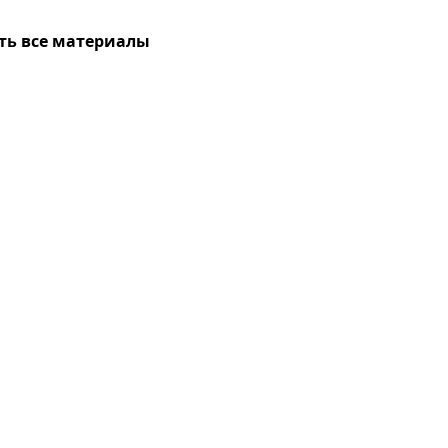
ть все материалы