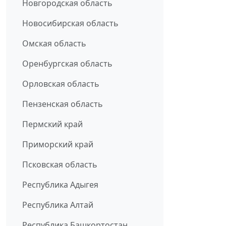
Новгородская область
Новосибирская область
Омская область
Оренбургская область
Орловская область
Пензенская область
Пермский край
Приморский край
Псковская область
Республика Адыгея
Республика Алтай
Республика Башкортостан