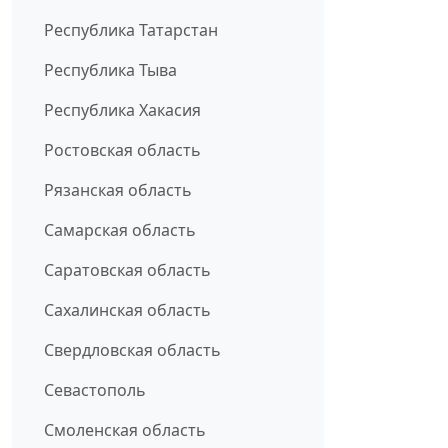
Республика Татарстан
Республика Тыва
Республика Хакасия
Ростовская область
Рязанская область
Самарская область
Саратовская область
Сахалинская область
Свердловская область
Севастополь
Смоленская область