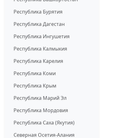
Республика Бурятия
Республика Дагестан
Республика Ингушетия
Республика Калмыкия
Республика Карелия
Республика Коми
Республика Крым
Республика Марий Эл
Республика Мордовия
Республика Саха (Якутия)
Северная Осетия-Алания