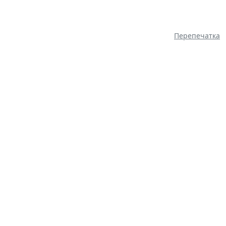
Перепечатка