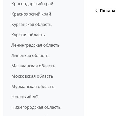
Краснодарский край
Показа
Красноярский край
Курганская область
Курская область
Ленинградская область
Липецкая область
Магаданская область
Московская область
Мурманская область
Ненецкий АО
Нижегородская область