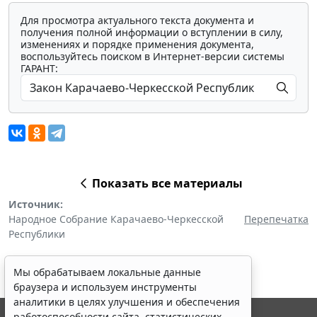
Для просмотра актуального текста документа и
получения полной информации о вступлении в силу,
изменениях и порядке применения документа,
воспользуйтесь поиском в Интернет-версии системы
ГАРАНТ:
Показать все материалы
Источник:
Народное Собрание Карачаево-Черкесской
Перепечатка
Республики
Мы обрабатываем локальные данные
браузера и используем инструменты
аналитики в целях улучшения и обеспечения
работоспособности сайта, статистических