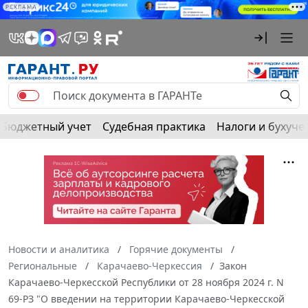
РЕКЛАМА
Бюджетный учет
Судебная практика
Налоги и бухуче
Новости и аналитика
Горячие документы
Региональные
Карачаево-Черкессия
Закон
Карачаево-Черкесской Республики от 28 ноября 2024 г. N
69-РЗ "О введении на территории Карачаево-Черкесской