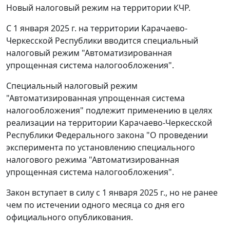
Новый налоговый режим на территории КЧР.
С 1 января 2025 г. на территории Карачаево-
Черкесской Республики вводится специальный
налоговый режим "Автоматизированная
упрощенная система налогообложения".
Специальный налоговый режим
"Автоматизированная упрощенная система
налогообложения" подлежит применению в целях
реализации на территории Карачаево-Черкесской
Республики Федерального закона "О проведении
эксперимента по установлению специального
налогового режима "Автоматизированная
упрощенная система налогообложения".
Закон вступает в силу с 1 января 2025 г., но не ранее
чем по истечении одного месяца со дня его
официального опубликования.