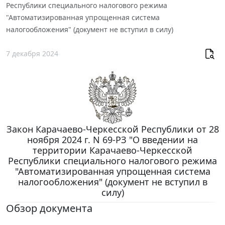
Республики специального налогового режима
"Автоматизированная упрощенная система
налогообложения" (документ не вступил в силу)
7 декабря 2024
Закон Карачаево-Черкесской Республики от 28
ноября 2024 г. N 69-РЗ "О введении на
территории Карачаево-Черкесской
Республики специального налогового режима
"Автоматизированная упрощенная система
налогообложения" (документ не вступил в
силу)
Обзор документа