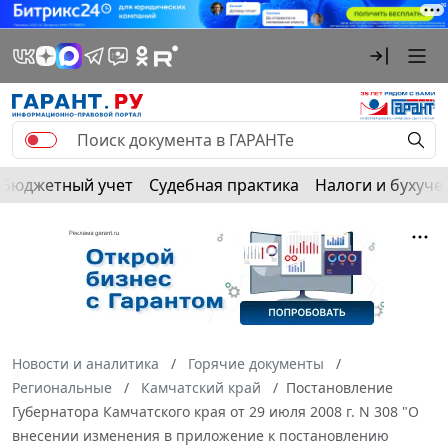
Бюджетный учет
Судебная практика
Налоги и бухуче
Новости и аналитика
Горячие документы
Региональные
Камчатский край
Постановление
Губернатора Камчатского края от 29 июля 2008 г. N 308 "О
внесении изменения в приложение к постановлению