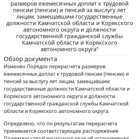
размеров ежемесячных доплат к трудовой
пенсии (пенсии) и пенсий за выслугу лет
лицам, замещавшим государственные
должности Камчатской области и Корякского
автономного округа и должности
государственной гражданской службы
Камчатской области и Корякского
автономного округа"
Обзор документа
Изменен Порядок перерасчета размеров
ежемесячных доплат к трудовой пенсии (пенсии) и
пенсий за выслугу лет лицам, замещавшим
государственные должности Камчатской области и
Корякского автономного округа и должности
государственной гражданской службы Камчатской
области и Корякского автономного округа.
Определено, что по результатам перерасчета
принимается соответствующее распоряжение
Правительства Камчатского края об установлении