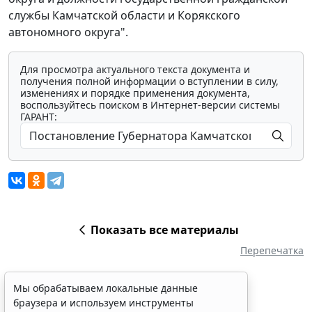
службы Камчатской области и Корякского
автономного округа".
Для просмотра актуального текста документа и
получения полной информации о вступлении в силу,
изменениях и порядке применения документа,
воспользуйтесь поиском в Интернет-версии системы
ГАРАНТ:
Показать все материалы
Перепечатка
Мы обрабатываем локальные данные
браузера и используем инструменты