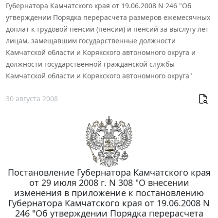
Губернатора Камчатского края от 19.06.2008 N 246 "Об
утверждении Порядка перерасчета размеров ежемесячных
доплат к трудовой пенсии (пенсии) и пенсий за выслугу лет
лицам, замещавшим государственные должности
Камчатской области и Корякского автономного округа и
должности государственной гражданской службы
Камчатской области и Корякского автономного округа"
30 августа 2008
Постановление Губернатора Камчатского края
от 29 июля 2008 г. N 308 "О внесении
изменения в приложение к постановлению
Губернатора Камчатского края от 19.06.2008 N
246 "Об утверждении Порядка перерасчета