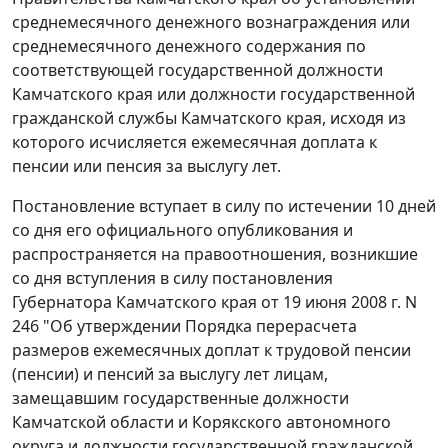
среднемесячного денежного вознаграждения или
среднемесячного денежного содержания по
соответствующей государственной должности
Камчатского края или должности государственной
гражданской службы Камчатского края, исходя из
которого исчисляется ежемесячная доплата к
пенсии или пенсия за выслугу лет.
Постановление вступает в силу по истечении 10 дней
со дня его официального опубликования и
распространяется на правоотношения, возникшие
со дня вступления в силу постановления
Губернатора Камчатского края от 19 июня 2008 г. N
246 "Об утверждении Порядка перерасчета
размеров ежемесячных доплат к трудовой пенсии
(пенсии) и пенсий за выслугу лет лицам,
замещавшим государственные должности
Камчатской области и Корякского автономного
округа и должности государственной гражданской