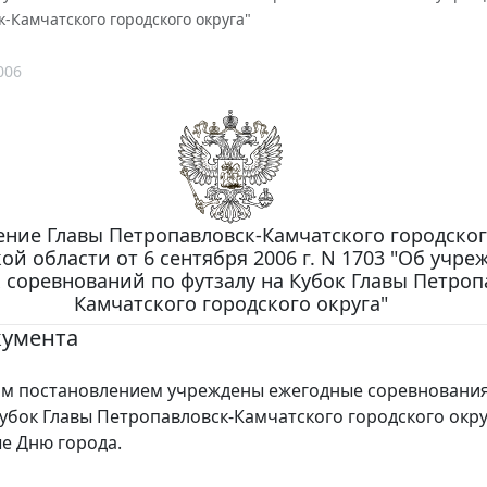
-Камчатского городского округа"
006
ние Главы Петропавловск-Камчатского городског
ой области от 6 сентября 2006 г. N 1703 "Об учр
 соревнований по футзалу на Кубок Главы Петроп
Камчатского городского округа"
кумента
постановлением учреждены ежегодные соревнования
Кубок Главы Петропавловск-Камчатского городского окру
е Дню города.