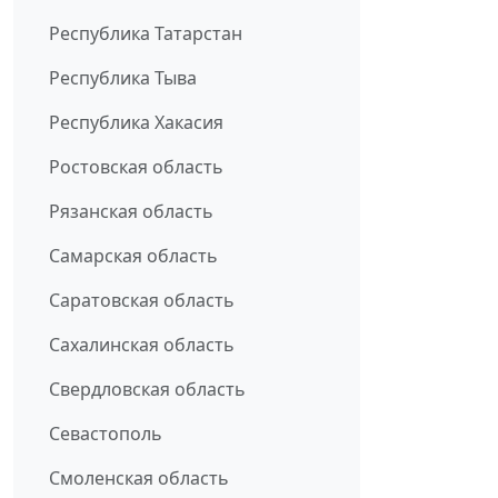
Республика Татарстан
Республика Тыва
Республика Хакасия
Ростовская область
Рязанская область
Самарская область
Саратовская область
Сахалинская область
Свердловская область
Севастополь
Смоленская область