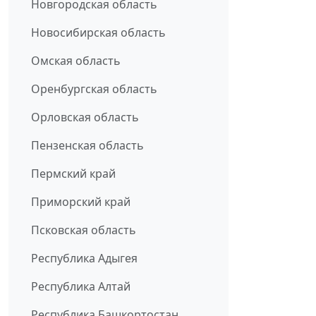
Новгородская область
Новосибирская область
Омская область
Оренбургская область
Орловская область
Пензенская область
Пермский край
Приморский край
Псковская область
Республика Адыгея
Республика Алтай
Республика Башкортостан