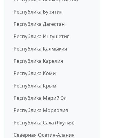
Республика Бурятия
Республика Дагестан
Республика Ингушетия
Республика Калмыкия
Республика Карелия
Республика Коми
Республика Крым
Республика Марий Эл
Республика Мордовия
Республика Саха (Якутия)
Северная Осетия-Алания