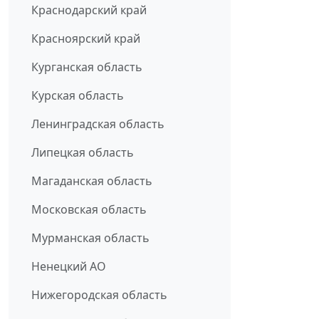
Краснодарский край
Красноярский край
Курганская область
Курская область
Ленинградская область
Липецкая область
Магаданская область
Московская область
Мурманская область
Ненецкий АО
Нижегородская область