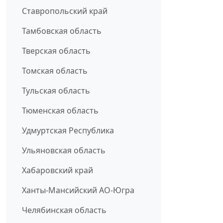
Ставропольский край
Тамбовская область
Тверская область
Томская область
Тульская область
Тюменская область
Удмуртская Республика
Ульяновская область
Хабаровский край
Ханты-Мансийский АО-Югра
Челябинская область