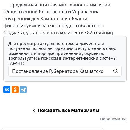
Предельная штатная численность милиции
общественной безопасности Управления
внутренних дел Камчатской области,
финансируемой за счет средств областного
бюджета, установлена в количестве 826 единиц.
Для просмотра актуального текста документа и
получения полной информации о вступлении в силу,
изменениях и порядке применения документа,
воспользуйтесь поиском в Интернет-версии системы
ГАРАНТ:
Показать все материалы
Перепечатка