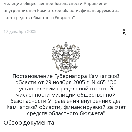
милиции общественной безопасности Управления
внутренних дел Камчатской области, финансируемой за
счет средств областного бюджета"
17 декабря 2005
Постановление Губернатора Камчатской
области от 29 ноября 2005 г. N 465 "Об
установлении предельной штатной
численности милиции общественной
безопасности Управления внутренних дел
Камчатской области, финансируемой за счет
средств областного бюджета"
Обзор документа