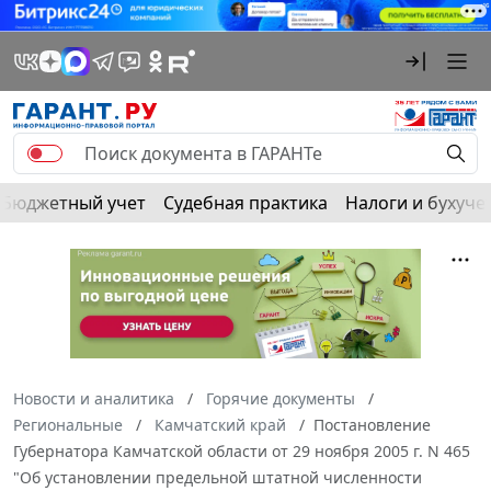
Бюджетный учет
Судебная практика
Налоги и бухуче
Новости и аналитика
Горячие документы
Региональные
Камчатский край
Постановление
Губернатора Камчатской области от 29 ноября 2005 г. N 465
"Об установлении предельной штатной численности