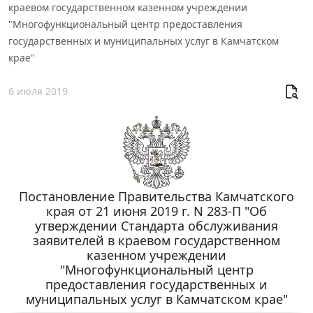
краевом государственном казенном учреждении
"Многофункциональный центр предоставления
государственных и муниципальных услуг в Камчатском
крае"
6 июля 2019
Постановление Правительства Камчатского
края от 21 июня 2019 г. N 283-П "Об
утверждении Стандарта обслуживания
заявителей в краевом государственном
казенном учреждении
"Многофункциональный центр
предоставления государственных и
муниципальных услуг в Камчатском крае"