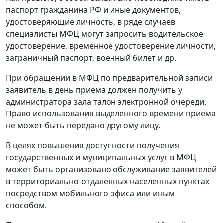
паспорт гражданина РФ и иные документов,
удостоверяющие личность, в ряде случаев
специалисты МФЦ могут запросить водительское
удостоверение, временное удостоверение личности,
заграничный паспорт, военный билет и др.
При обращении в МФЦ по предварительной записи
заявитель в день приема должен получить у
администратора зала талон электронной очереди.
Право использования выделенного времени приема
не может быть передано другому лицу.
В целях повышения доступности получения
государственных и муниципальных услуг в МФЦ
может быть организовано обслуживание заявителей
в территориально-отдаленных населенных пунктах
посредством мобильного офиса или иным
способом.