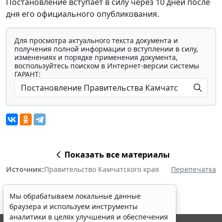
Постановление вступает в силу через 10 дней после
дня его официального опубликования.
Для просмотра актуального текста документа и
получения полной информации о вступлении в силу,
изменениях и порядке применения документа,
воспользуйтесь поиском в Интернет-версии системы
ГАРАНТ:
Показать все материалы
Источник:
Правительство Камчатского края
Перепечатка
Мы обрабатываем локальные данные
браузера и используем инструменты
аналитики в целях улучшения и обеспечения