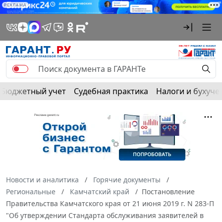
РЕКЛАМА
Бюджетный учет
Судебная практика
Налоги и бухуче
Новости и аналитика
Горячие документы
Региональные
Камчатский край
Постановление
Правительства Камчатского края от 21 июня 2019 г. N 283-П
"Об утверждении Стандарта обслуживания заявителей в