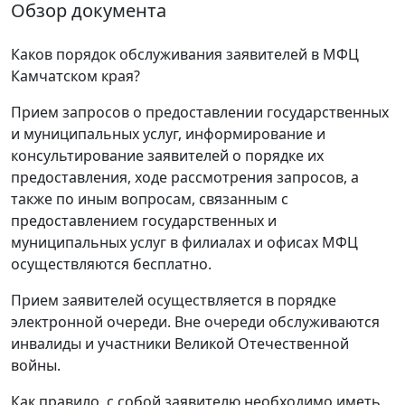
Обзор документа
Каков порядок обслуживания заявителей в МФЦ
Камчатском края?
Прием запросов о предоставлении государственных
и муниципальных услуг, информирование и
консультирование заявителей о порядке их
предоставления, ходе рассмотрения запросов, а
также по иным вопросам, связанным с
предоставлением государственных и
муниципальных услуг в филиалах и офисах МФЦ
осуществляются бесплатно.
Прием заявителей осуществляется в порядке
электронной очереди. Вне очереди обслуживаются
инвалиды и участники Великой Отечественной
войны.
Как правило, с собой заявителю необходимо иметь