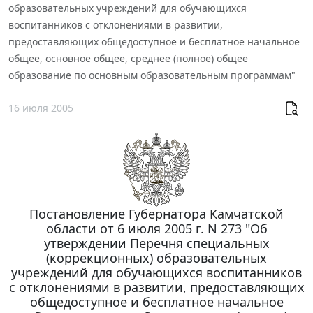
образовательных учреждений для обучающихся
воспитанников с отклонениями в развитии,
предоставляющих общедоступное и бесплатное начальное
общее, основное общее, среднее (полное) общее
образование по основным образовательным программам"
16 июля 2005
Постановление Губернатора Камчатской
области от 6 июля 2005 г. N 273 "Об
утверждении Перечня специальных
(коррекционных) образовательных
учреждений для обучающихся воспитанников
с отклонениями в развитии, предоставляющих
общедоступное и бесплатное начальное