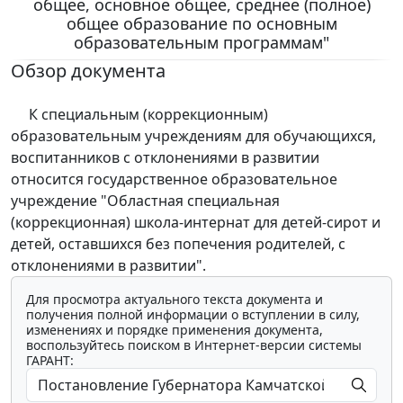
общее, основное общее, среднее (полное)
общее образование по основным
образовательным программам"
Обзор документа
К специальным (коррекционным)
образовательным учреждениям для обучающихся,
воспитанников с отклонениями в развитии
относится государственное образовательное
учреждение "Областная специальная
(коррекционная) школа-интернат для детей-сирот и
детей, оставшихся без попечения родителей, с
отклонениями в развитии".
Для просмотра актуального текста документа и
получения полной информации о вступлении в силу,
изменениях и порядке применения документа,
воспользуйтесь поиском в Интернет-версии системы
ГАРАНТ: