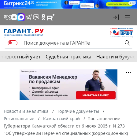
Бюджетный учет
Судебная практика
Налоги и бухуче
Новости и аналитика
Горячие документы
Региональные
Камчатский край
Постановление
Губернатора Камчатской области от 6 июля 2005 г. N 273
"Об утверждении Перечня специальных (коррекционных)