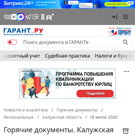
Бюджетный учет
Судебная практика
Налоги и бухуче
Новости и аналитика
Горячие документы
Региональные
Калужская область
18 июля 2020
Горячие документы. Калужская