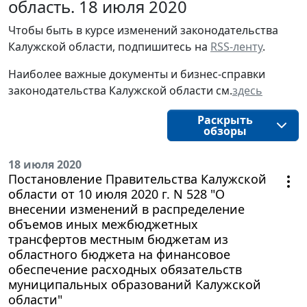
область. 18 июля 2020
Чтобы быть в курсе изменений законодательства 
Калужской области, подпишитесь на 
RSS-ленту
.
Наиболее важные документы и бизнес-справки
законодательства
Калужской области
см.
здесь
Раскрыть
обзоры
18 июля 2020
Постановление Правительства Калужской
области от 10 июля 2020 г. N 528 "О
внесении изменений в распределение
объемов иных межбюджетных
трансфертов местным бюджетам из
областного бюджета на финансовое
обеспечение расходных обязательств
муниципальных образований Калужской
области"