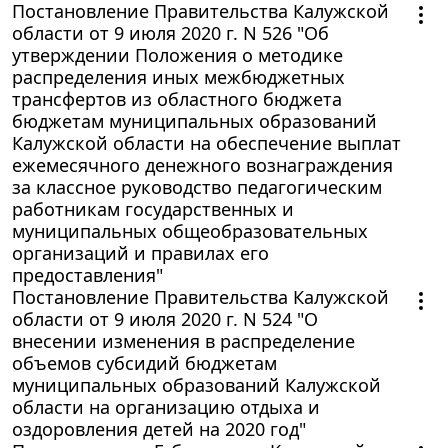
Постановление Правительства Калужской
области от 9 июля 2020 г. N 526 "Об
утверждении Положения о методике
распределения иных межбюджетных
трансфертов из областного бюджета
бюджетам муниципальных образований
Калужской области на обеспечение выплат
ежемесячного денежного вознаграждения
за классное руководство педагогическим
работникам государственных и
муниципальных общеобразовательных
организаций и правилах его
предоставления"
Постановление Правительства Калужской
области от 9 июля 2020 г. N 524 "О
внесении изменения в распределение
объемов субсидий бюджетам
муниципальных образований Калужской
области на организацию отдыха и
оздоровления детей на 2020 год"