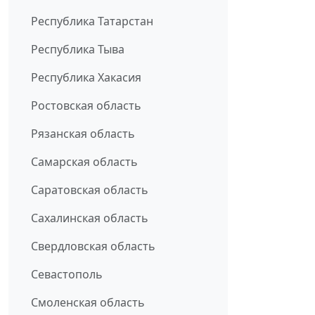
Республика Татарстан
Республика Тыва
Республика Хакасия
Ростовская область
Рязанская область
Самарская область
Саратовская область
Сахалинская область
Свердловская область
Севастополь
Смоленская область