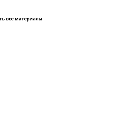
ть все материалы