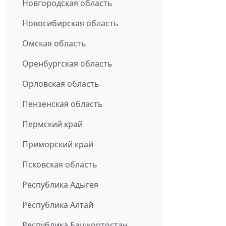
Новгородская область
Новосибирская область
Омская область
Оренбургская область
Орловская область
Пензенская область
Пермский край
Приморский край
Псковская область
Республика Адыгея
Республика Алтай
Республика Башкортостан