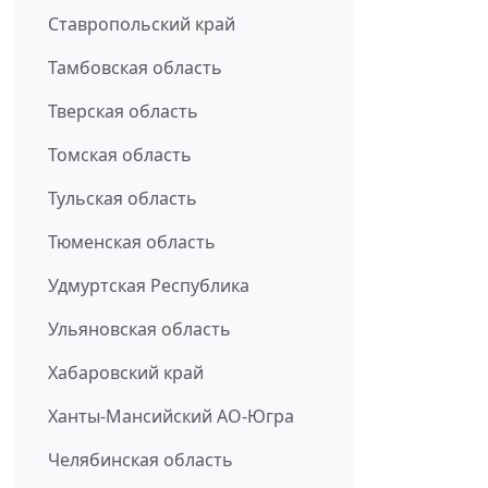
Ставропольский край
Тамбовская область
Тверская область
Томская область
Тульская область
Тюменская область
Удмуртская Республика
Ульяновская область
Хабаровский край
Ханты-Мансийский АО-Югра
Челябинская область