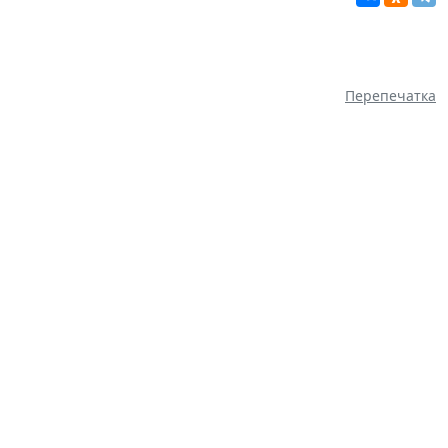
Перепечатка