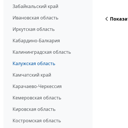
Забайкальский край
Ивановская область
Показа
Иркутская область
Кабардино-Балкария
Калининградская область
Калужская область
Камчатский край
Карачаево-Черкессия
Кемеровская область
Кировская область
Костромская область