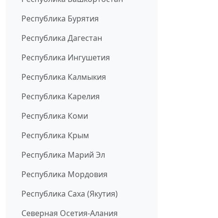
Республика Бурятия
Республика Дагестан
Республика Ингушетия
Республика Калмыкия
Республика Карелия
Республика Коми
Республика Крым
Республика Марий Эл
Республика Мордовия
Республика Саха (Якутия)
Северная Осетия-Алания