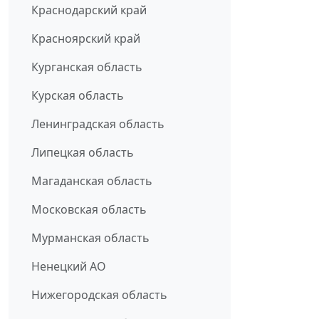
Краснодарский край
Красноярский край
Курганская область
Курская область
Ленинградская область
Липецкая область
Магаданская область
Московская область
Мурманская область
Ненецкий АО
Нижегородская область