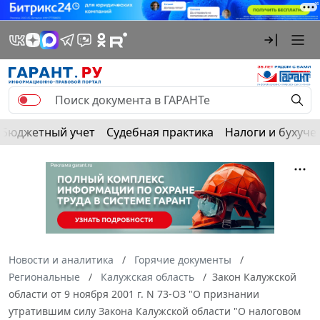
Бюджетный учет
Судебная практика
Налоги и бухуче
Новости и аналитика
Горячие документы
Региональные
Калужская область
Закон Калужской
области от 9 ноября 2001 г. N 73-ОЗ "О признании
утратившим силу Закона Калужской области "О налоговом