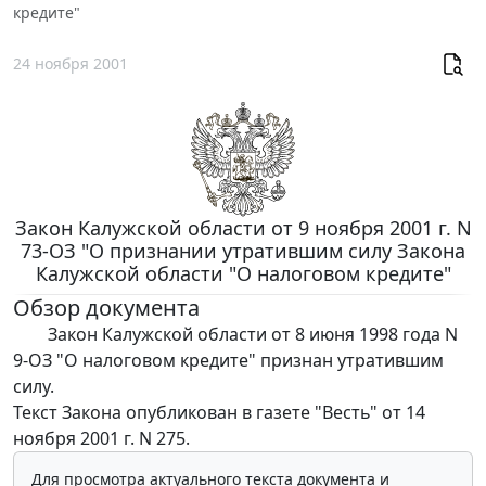
кредите"
24 ноября 2001
Закон Калужской области от 9 ноября 2001 г. N
73-ОЗ "О признании утратившим силу Закона
Калужской области "О налоговом кредите"
Обзор документа
Закон Калужской области от 8 июня 1998 года N
9-ОЗ "О налоговом кредите" признан утратившим
силу.
Текст Закона опубликован в газете "Весть" от 14
ноября 2001 г. N 275.
Для просмотра актуального текста документа и