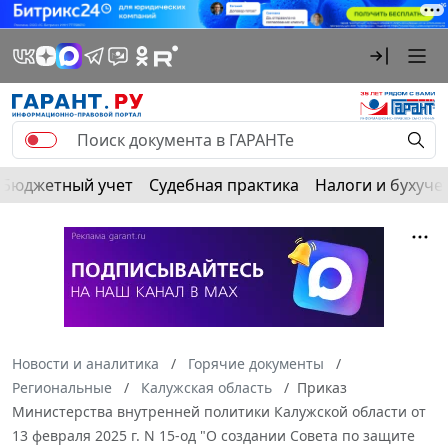
Бюджетный учет
Судебная практика
Налоги и бухуче
Новости и аналитика
Горячие документы
Региональные
Калужская область
Приказ
Министерства внутренней политики Калужской области от
13 февраля 2025 г. N 15-од "О создании Совета по защите