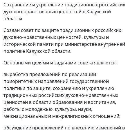
Сохранение и укрепление традиционных российских
духовно-нравственных ценностей в Калужской
области.
Создан совет по защите традиционных российских
духовно-нравственных ценностей, культуры и
исторической памяти при министерстве внутренней
политике Калужской области.
Основными целями и задачами совета являются:
выработка предложений по реализации
приоритетных направлений государственной
политики по защите, сохранению и укреплению
традиционных российских духовно-нравственных
ценностей в области образования и воспитания,
работы с молодежью, культуры, науки,
межнациональных и межрелигиозных отношений;
обсуждение предложений по внесению изменений в