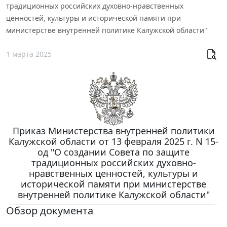
традиционных российских духовно-нравственных
ценностей, культуры и исторической памяти при
министерстве внутренней политике Калужской области"
1 марта 2025
Приказ Министерства внутренней политики
Калужской области от 13 февраля 2025 г. N 15-
од "О создании Совета по защите
традиционных российских духовно-
нравственных ценностей, культуры и
исторической памяти при министерстве
внутренней политике Калужской области"
Обзор документа