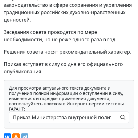
законодательство в сфере сохранения и укрепления
традиционных российских духовно-нравственных
ценностей.
Заседания совета проводятся по мере
необходимости, но не реже одного раза в год.
Решения совета носят рекомендательный характер.
Приказ вступает в силу со дня его официального
опубликования.
Для просмотра актуального текста документа и
получения полной информации о вступлении в силу,
изменениях и порядке применения документа,
воспользуйтесь поиском в Интернет-версии системы
ГАРАНТ: