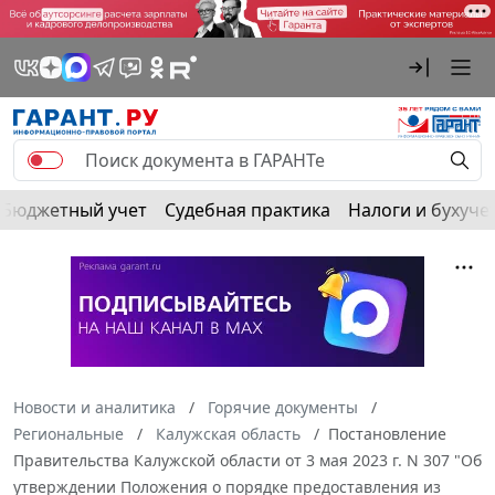
Бюджетный учет
Судебная практика
Налоги и бухуче
Новости и аналитика
Горячие документы
Региональные
Калужская область
Постановление
Правительства Калужской области от 3 мая 2023 г. N 307 "Об
утверждении Положения о порядке предоставления из