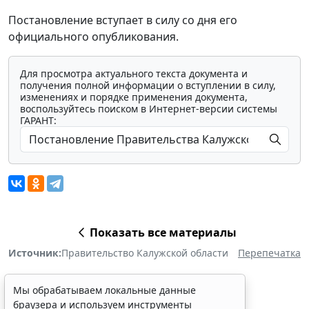
Постановление вступает в силу со дня его
официального опубликования.
Для просмотра актуального текста документа и
получения полной информации о вступлении в силу,
изменениях и порядке применения документа,
воспользуйтесь поиском в Интернет-версии системы
ГАРАНТ:
Показать все материалы
Источник:
Правительство Калужской области
Перепечатка
Мы обрабатываем локальные данные
браузера и используем инструменты