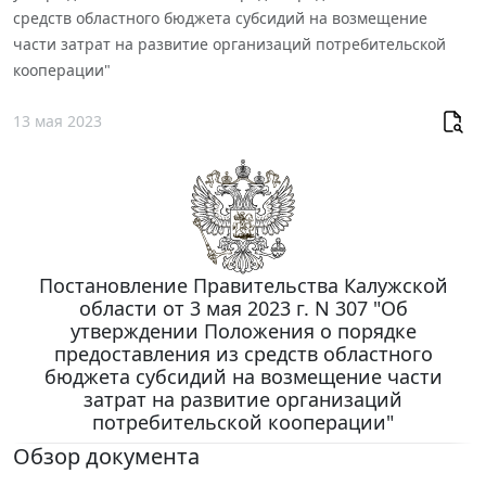
средств областного бюджета субсидий на возмещение
части затрат на развитие организаций потребительской
кооперации"
13 мая 2023
Постановление Правительства Калужской
области от 3 мая 2023 г. N 307 "Об
утверждении Положения о порядке
предоставления из средств областного
бюджета субсидий на возмещение части
затрат на развитие организаций
потребительской кооперации"
Обзор документа