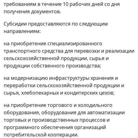
требованиям в течение 10 рабочих дней со дня
получения документов.
Субсидии предоставляются по следующим
направлениям:
на приобретение специализированного
транспортного средства для перевозки и реализации
сельскохозяйственной продукции, сырья и
продукции собственного производства;
на модернизацию инфраструктуры хранения и
переработки сельскохозяйственной продукции и
сырья, хлебопекарных и кондитерских цехов;
на приобретение торгового и холодильного
оборудования, оборудования для автоматизации
торговых и производственных процессов и
программного обеспечения организаций
потребительской кооперации.