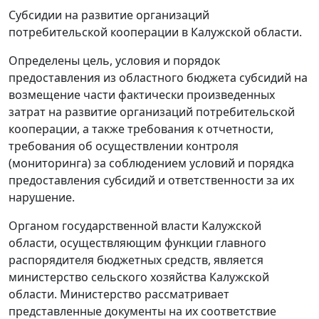
Субсидии на развитие организаций
потребительской кооперации в Калужской области.
Определены цель, условия и порядок
предоставления из областного бюджета субсидий на
возмещение части фактически произведенных
затрат на развитие организаций потребительской
кооперации, а также требования к отчетности,
требования об осуществлении контроля
(мониторинга) за соблюдением условий и порядка
предоставления субсидий и ответственности за их
нарушение.
Органом государственной власти Калужской
области, осуществляющим функции главного
распорядителя бюджетных средств, является
министерство сельского хозяйства Калужской
области. Министерство рассматривает
представленные документы на их соответствие