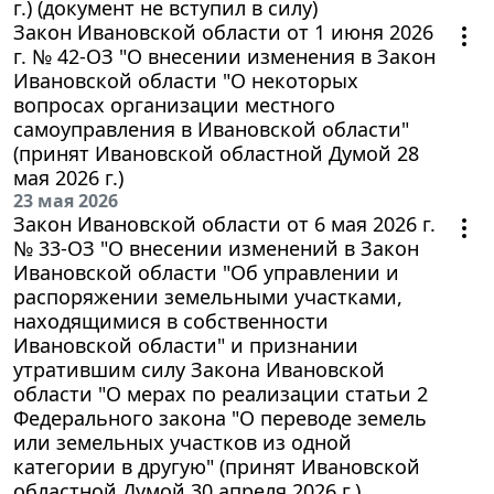
г.) (документ не вступил в силу)
Закон Ивановской области от 1 июня 2026
г. № 42-ОЗ "О внесении изменения в Закон
Ивановской области "О некоторых
вопросах организации местного
самоуправления в Ивановской области"
(принят Ивановской областной Думой 28
мая 2026 г.)
23 мая 2026
Закон Ивановской области от 6 мая 2026 г.
№ 33-ОЗ "О внесении изменений в Закон
Ивановской области "Об управлении и
распоряжении земельными участками,
находящимися в собственности
Ивановской области" и признании
утратившим силу Закона Ивановской
области "О мерах по реализации статьи 2
Федерального закона "О переводе земель
или земельных участков из одной
категории в другую" (принят Ивановской
областной Думой 30 апреля 2026 г.)