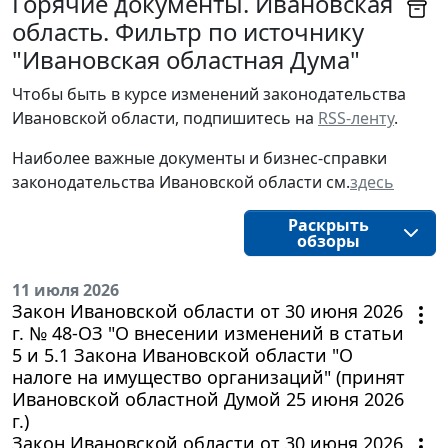
Горячие документы. Ивановская
область. Фильтр по источнику
"Ивановская областная Дума"
Ч
тобы быть в курсе изменений законодательства 
Ивановской области, подпишитесь на 
RSS-ленту
.
Наиболее важные документы и бизнес-справки
законодательства
Ивановской области
см.
здесь
Раскрыть
обзоры
11 июля 2026
Закон Ивановской области от 30 июня 2026
г. № 48-ОЗ "О внесении изменений в статьи
5 и 5.1 Закона Ивановской области "О
налоге на имущество организаций" (принят
Ивановской областной Думой 25 июня 2026
г.)
Закон Ивановской области от 30 июня 2026