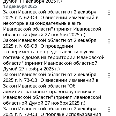
Думой 11 декабря 2025 г.)
13 декабря 2025
Закон Ивановской области от 2 декабря
2025 г. N 62-ОЗ "О внесении изменений в
некоторые законодательные акты
Ивановской области" (принят Ивановской
областной Думой 27 ноября 2025 г.)
Закон Ивановской области от 2 декабря
2025 г. N 65-ОЗ "О проведении
эксперимента по предоставлению услуг
гостевых домов на территории Ивановской
области" (принят Ивановской областной
Думой 27 ноября 2025 г.)
Закон Ивановской области от 2 декабря
2025 г. N 73-ОЗ "О внесении изменений в
Закон Ивановской области "Об
административных правонарушениях в
Ивановской области" (принят Ивановской
областной Думой 27 ноября 2025 г.)
Закон Ивановской области от 2 декабря
2025 г. N 72-ОЗ "О порядке использования