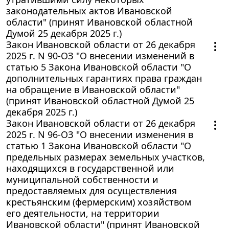
законодательных актов Ивановской
области" (принят Ивановской областной
Думой 25 декабря 2025 г.)
Закон Ивановской области от 26 декабря
2025 г. N 90-ОЗ "О внесении изменений в
статью 5 Закона Ивановской области "О
дополнительных гарантиях права граждан
на обращение в Ивановской области"
(принят Ивановской областной Думой 25
декабря 2025 г.)
Закон Ивановской области от 26 декабря
2025 г. N 96-ОЗ "О внесении изменения в
статью 1 Закона Ивановской области "О
предельных размерах земельных участков,
находящихся в государственной или
муниципальной собственности и
предоставляемых для осуществления
крестьянским (фермерским) хозяйством
его деятельности, на территории
Ивановской области" (принят Ивановской