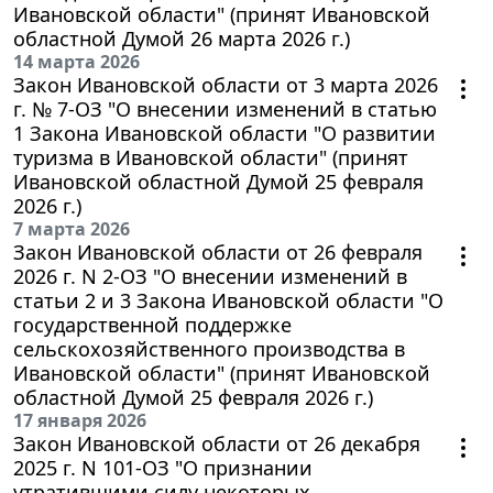
Ивановской области" (принят Ивановской
областной Думой 26 марта 2026 г.)
14 марта 2026
Закон Ивановской области от 3 марта 2026
г. № 7-ОЗ "О внесении изменений в статью
1 Закона Ивановской области "О развитии
туризма в Ивановской области" (принят
Ивановской областной Думой 25 февраля
2026 г.)
7 марта 2026
Закон Ивановской области от 26 февраля
2026 г. N 2-ОЗ "О внесении изменений в
статьи 2 и 3 Закона Ивановской области "О
государственной поддержке
сельскохозяйственного производства в
Ивановской области" (принят Ивановской
областной Думой 25 февраля 2026 г.)
17 января 2026
Закон Ивановской области от 26 декабря
2025 г. N 101-ОЗ "О признании
утратившими силу некоторых