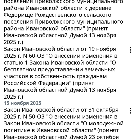
поселения Приволжского муниципального
района Ивановской области к деревне
Федорище Рождественского сельского
поселения Приволжского муниципального
района Ивановской области" (принят
Ивановской областной Думой 13 ноября
2025 г.)
Закон Ивановской области от 19 ноября
2025 г. N 60-ОЗ "О внесении изменения в
статью 1 Закона Ивановской области "О
бесплатном предоставлении земельных
участков в собственность гражданам
Российской Федерации" (принят
Ивановской областной Думой 13 ноября
2025 г.)
15 ноября 2025
Закон Ивановской области от 31 октября
2025 г. N 50-ОЗ "О внесении изменения в
Закон Ивановской области "О молодежной
политике в Ивановской области" (принят
Ивановской областной Думой 23 октября