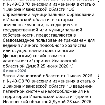
г. № 49-ОЗ "О внесении изменения в статью
1 Закона Ивановской области "Об
определении муниципальных образований
в Ивановской области, в которых
земельные участки, находящиеся в
государственной или муниципальной
собственности, предоставляются в
безвозмездное пользование гражданам для
ведения личного подсобного хозяйства
или осуществления крестьянским
(фермерским) хозяйством его
деятельности" (принят Ивановской
областной Думой 25 июня 2026 г.)
6 июня 2026
Закон Ивановской области от 1 июня 2026
г. № 40-ОЗ "О внесении изменения в статью
2 Закона Ивановской области "О введении
патентной системы налогообложения на
территории Ивановской области" (принят
Ивановской областной Думой 28 мая 2026