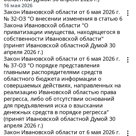
16 мая 2026
Закон Ивановской области от 6 мая 2026 г.
№ 32-ОЗ "О внесении изменения в статью 6
Закона Ивановской области "О
приватизации имущества, находящегося в
собственности Ивановской области"
(принят Ивановской областной Думой 30
апреля 2026 г.)
Закон Ивановской области от 6 мая 2026 г.
№ 37-ОЗ "О порядке представления
главными распорядителями средств
областного бюджета информации о
совершаемых действиях, направленных на
реализацию Ивановской областью права
регресса, либо об отсутствии оснований
для предъявления иска о взыскании
денежных средств в порядке регресса"
(принят Ивановской областной Думой 30
апреля 2026 г.)
Закон Ивановской области от 6 мая 2026 г.