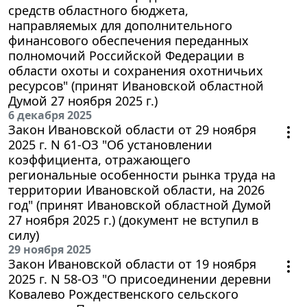
средств областного бюджета,
направляемых для дополнительного
финансового обеспечения переданных
полномочий Российской Федерации в
области охоты и сохранения охотничьих
ресурсов" (принят Ивановской областной
Думой 27 ноября 2025 г.)
6 декабря 2025
Закон Ивановской области от 29 ноября
2025 г. N 61-ОЗ "Об установлении
коэффициента, отражающего
региональные особенности рынка труда на
территории Ивановской области, на 2026
год" (принят Ивановской областной Думой
27 ноября 2025 г.) (документ не вступил в
силу)
29 ноября 2025
Закон Ивановской области от 19 ноября
2025 г. N 58-ОЗ "О присоединении деревни
Ковалево Рождественского сельского