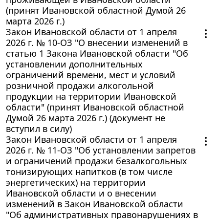
(принят Ивановской областной Думой 26
марта 2026 г.)
Закон Ивановской области от 1 апреля
2026 г. № 10-ОЗ "О внесении изменений в
статью 1 Закона Ивановской области "Об
установлении дополнительных
ограничений времени, мест и условий
розничной продажи алкогольной
продукции на территории Ивановской
области" (принят Ивановской областной
Думой 26 марта 2026 г.) (документ не
вступил в силу)
Закон Ивановской области от 1 апреля
2026 г. № 11-ОЗ "Об установлении запретов
и ограничений продажи безалкогольных
тонизирующих напитков (в том числе
энергетических) на территории
Ивановской области и о внесении
изменений в Закон Ивановской области
"Об административных правонарушениях в