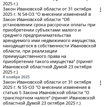
2025 г.)
Закон Ивановской области от 31 октября
2025 г. N 54-ОЗ "О внесении изменений в
Закон Ивановской области "Об
установлении срока рассрочки оплаты при
приобретении субъектами малого и
среднего предпринимательства
арендуемого ими недвижимого имущества,
находящегося в собственности Ивановской
области, при реализации
преимущественного права на
приобретение такого имущества" (принят
Ивановской областной Думой 23 октября
2025 г.)
8 ноября 2025
Закон Ивановской области от 31 октября
2025 г. N 55-ОЗ "О внесении изменения в
статью 5 Закона Ивановской области "О
транспортном налоге" (принят Ивановской
областной Думой 23 октября 2025 г.)