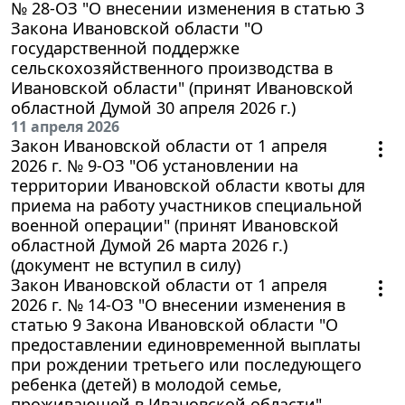
№ 28-ОЗ "О внесении изменения в статью 3
Закона Ивановской области "О
государственной поддержке
сельскохозяйственного производства в
Ивановской области" (принят Ивановской
областной Думой 30 апреля 2026 г.)
11 апреля 2026
Закон Ивановской области от 1 апреля
2026 г. № 9-ОЗ "Об установлении на
территории Ивановской области квоты для
приема на работу участников специальной
военной операции" (принят Ивановской
областной Думой 26 марта 2026 г.)
(документ не вступил в силу)
Закон Ивановской области от 1 апреля
2026 г. № 14-ОЗ "О внесении изменения в
статью 9 Закона Ивановской области "О
предоставлении единовременной выплаты
при рождении третьего или последующего
ребенка (детей) в молодой семье,
проживающей в Ивановской области"