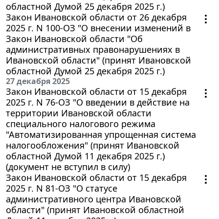
областной Думой 25 декабря 2025 г.)
Закон Ивановской области от 26 декабря
2025 г. N 100-ОЗ "О внесении изменений в
Закон Ивановской области "Об
административных правонарушениях в
Ивановской области" (принят Ивановской
областной Думой 25 декабря 2025 г.)
27 декабря 2025
Закон Ивановской области от 15 декабря
2025 г. N 76-ОЗ "О введении в действие на
территории Ивановской области
специального налогового режима
"Автоматизированная упрощенная система
налогообложения" (принят Ивановской
областной Думой 11 декабря 2025 г.)
(документ не вступил в силу)
Закон Ивановской области от 15 декабря
2025 г. N 81-ОЗ "О статусе
административного центра Ивановской
области" (принят Ивановской областной