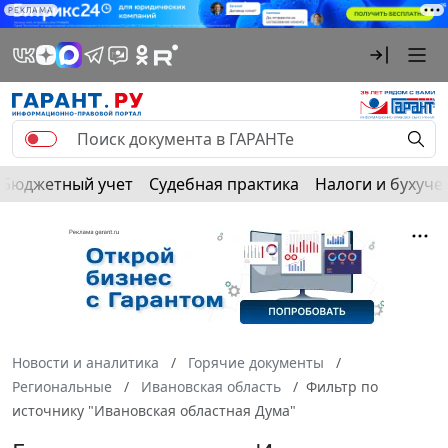
РЕКЛАМА
Бюджетный учет
Судебная практика
Налоги и бухуче
Новости и аналитика
Горячие документы
Региональные
Ивановская область
Фильтр по
источнику "Ивановская областная Дума"