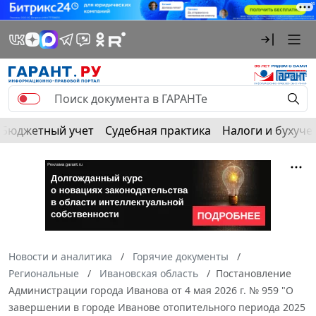
Бюджетный учет
Судебная практика
Налоги и бухуче
Новости и аналитика
Горячие документы
Региональные
Ивановская область
Постановление
Администрации города Иванова от 4 мая 2026 г. № 959 "О
завершении в городе Иванове отопительного периода 2025