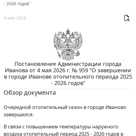
- 2026 годов"
9 мая 2026
Постановление Администрации города
Иванова от 4 мая 2026 г. № 959 "О завершении
в городе Иванове отопительного периода 2025
- 2026 годов"
Обзор документа
Очередной отопительный сезон в городе Иваново
завершился.
В связи с повышением температуры наружного
воздуха отопительный период 2025 - 2026 годов в