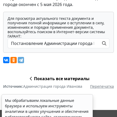
городе окончен с 5 мая 2026 года.
Для просмотра актуального текста документа и
получения полной информации о вступлении в силу,
изменениях и порядке применения документа,
воспользуйтесь поиском в Интернет-версии системы
ГАРАНТ:
Показать все материалы
Источник:
Администрация города Иванова
Перепечатка
Мы обрабатываем локальные данные
браузера и используем инструменты
аналитики в целях улучшения и обеспечения
работоспособности сайта, статистических