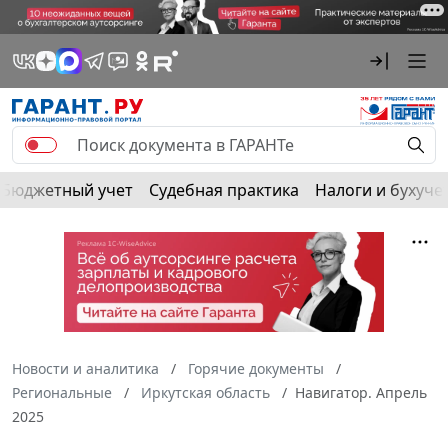
Бюджетный учет
Судебная практика
Налоги и бухуче
Новости и аналитика
Горячие документы
Региональные
Иркутская область
Навигатор. Апрель
2025