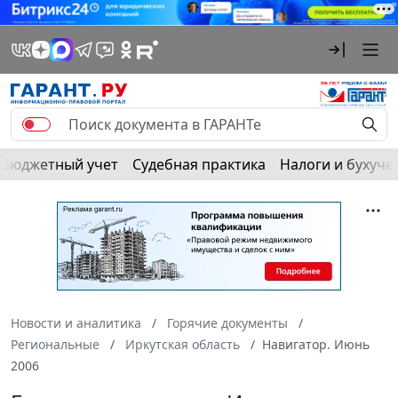
Бюджетный учет
Судебная практика
Налоги и бухуче
Новости и аналитика
Горячие документы
Региональные
Иркутская область
Навигатор. Июнь
2006