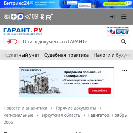
Бюджетный учет
Судебная практика
Налоги и бухуче
Новости и аналитика
Горячие документы
Региональные
Иркутская область
Навигатор. Ноябрь
2005