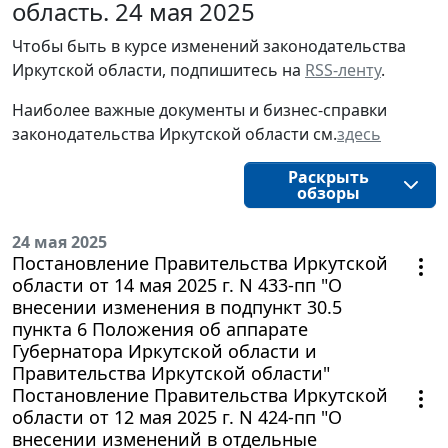
область. 24 мая 2025
Чтобы быть в курсе изменений законодательства 
Иркутской области, подпишитесь на 
RSS-ленту
.
Наиболее важные документы и бизнес-справки
законодательства
Иркутской области
см.
здесь
Раскрыть
обзоры
24 мая 2025
Постановление Правительства Иркутской
области от 14 мая 2025 г. N 433-пп "О
внесении изменения в подпункт 30.5
пункта 6 Положения об аппарате
Губернатора Иркутской области и
Правительства Иркутской области"
Постановление Правительства Иркутской
области от 12 мая 2025 г. N 424-пп "О
внесении изменений в отдельные