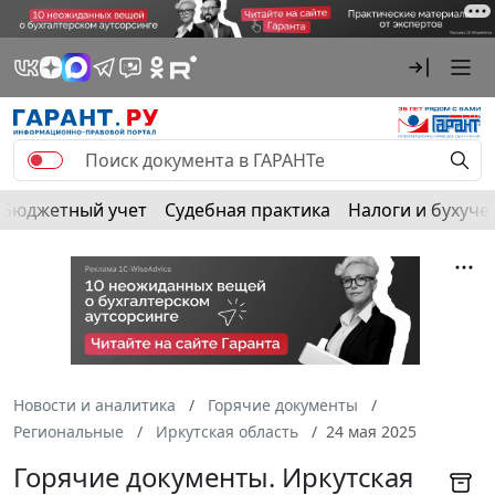
Бюджетный учет
Судебная практика
Налоги и бухуче
Новости и аналитика
Горячие документы
Региональные
Иркутская область
24 мая 2025
Горячие документы. Иркутская