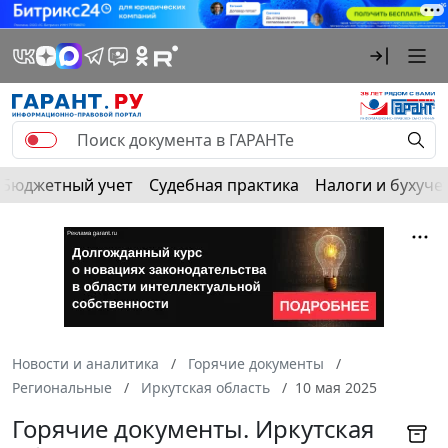
Бюджетный учет
Судебная практика
Налоги и бухуче
Новости и аналитика
Горячие документы
Региональные
Иркутская область
10 мая 2025
Горячие документы. Иркутская