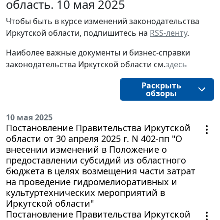
область. 10 мая 2025
Чтобы быть в курсе изменений законодательства 
Иркутской области, подпишитесь на 
RSS-ленту
.
Наиболее важные документы и бизнес-справки
законодательства
Иркутской области
см.
здесь
Раскрыть
обзоры
10 мая 2025
Постановление Правительства Иркутской
области от 30 апреля 2025 г. N 402-пп "О
внесении изменений в Положение о
предоставлении субсидий из областного
бюджета в целях возмещения части затрат
на проведение гидромелиоративных и
культуртехнических мероприятий в
Иркутской области"
Постановление Правительства Иркутской