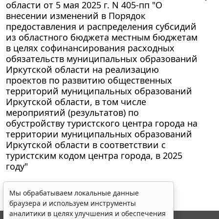
области от 5 мая 2025 г. N 405-пп "О
внесении изменений в Порядок
предоставления и распределения субсидий
из областного бюджета местным бюджетам
в целях софинансирования расходных
обязательств муниципальных образований
Иркутской области на реализацию
проектов по развитию общественных
территорий муниципальных образований
Иркутской области, в том числе
мероприятий (результатов) по
обустройству туристского центра города на
территории муниципальных образований
Иркутской области в соответствии с
туристским кодом центра города, в 2025
году"
Мы обрабатываем локальные данные
браузера и используем инструменты
аналитики в целях улучшения и обеспечения