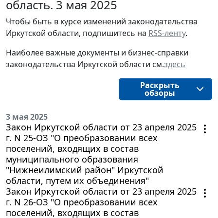
область. 3 мая 2025
Чтобы быть в курсе изменений законодательства 
Иркутской области, подпишитесь на 
RSS-ленту
.
Наиболее важные документы и бизнес-справки
законодательства
Иркутской области
см.
здесь
Раскрыть
обзоры
3 мая 2025
Закон Иркутской области от 23 апреля 2025
г. N 25-ОЗ "О преобразовании всех
поселений, входящих в состав
муниципального образования
"Нижнеилимский район" Иркутской
области, путем их объединения"
Закон Иркутской области от 23 апреля 2025
г. N 26-ОЗ "О преобразовании всех
поселений, входящих в состав