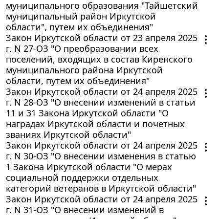
муниципального образования "Тайшетский
муниципальный район Иркутской
области", путем их объединения"
Закон Иркутской области от 23 апреля 2025
г. N 27-ОЗ "О преобразовании всех
поселений, входящих в состав Киренского
муниципального района Иркутской
области, путем их объединения"
Закон Иркутской области от 24 апреля 2025
г. N 28-ОЗ "О внесении изменений в статьи
11 и 31 Закона Иркутской области "О
наградах Иркутской области и почетных
званиях Иркутской области"
Закон Иркутской области от 24 апреля 2025
г. N 30-ОЗ "О внесении изменения в статью
1 Закона Иркутской области "О мерах
социальной поддержки отдельных
категорий ветеранов в Иркутской области"
Закон Иркутской области от 24 апреля 2025
г. N 31-ОЗ "О внесении изменений в