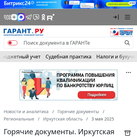
Бюджетный учет
Судебная практика
Налоги и бухуче
Новости и аналитика
Горячие документы
Региональные
Иркутская область
3 мая 2025
Горячие документы. Иркутская