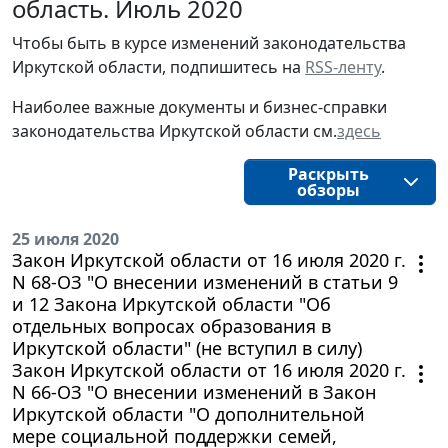
область. Июль 2020
Чтобы быть в курсе изменений законодательства 
Иркутской области, подпишитесь на 
RSS-ленту
.
Наиболее важные документы и бизнес-справки
законодательства
Иркутской области
см.
здесь
Раскрыть
обзоры
25 июля 2020
Закон Иркутской области от 16 июля 2020 г.
N 68-ОЗ "О внесении изменений в статьи 9
и 12 Закона Иркутской области "Об
отдельных вопросах образования в
Иркутской области" (не вступил в силу)
Закон Иркутской области от 16 июля 2020 г.
N 66-ОЗ "О внесении изменений в Закон
Иркутской области "О дополнительной
мере социальной поддержки семей,