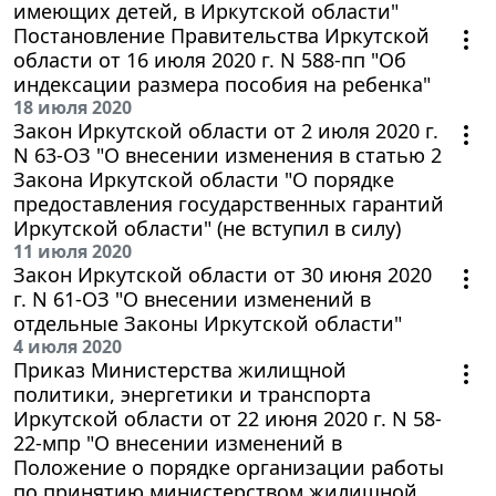
имеющих детей, в Иркутской области"
Постановление Правительства Иркутской
области от 16 июля 2020 г. N 588-пп "Об
индексации размера пособия на ребенка"
18 июля 2020
Закон Иркутской области от 2 июля 2020 г.
N 63-ОЗ "О внесении изменения в статью 2
Закона Иркутской области "О порядке
предоставления государственных гарантий
Иркутской области" (не вступил в силу)
11 июля 2020
Закон Иркутской области от 30 июня 2020
г. N 61-ОЗ "О внесении изменений в
отдельные Законы Иркутской области"
4 июля 2020
Приказ Министерства жилищной
политики, энергетики и транспорта
Иркутской области от 22 июня 2020 г. N 58-
22-мпр "О внесении изменений в
Положение о порядке организации работы
по принятию министерством жилищной