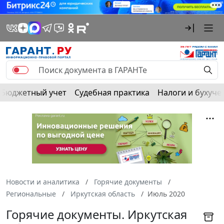
Бюджетный учет
Судебная практика
Налоги и бухуче
Новости и аналитика
Горячие документы
Региональные
Иркутская область
Июль 2020
Горячие документы. Иркутская