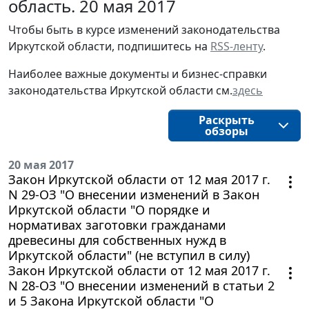
область. 20 мая 2017
Чтобы быть в курсе изменений законодательства 
Иркутской области, подпишитесь на 
RSS-ленту
.
Наиболее важные документы и бизнес-справки
законодательства
Иркутской области
см.
здесь
Раскрыть
обзоры
20 мая 2017
Закон Иркутской области от 12 мая 2017 г.
N 29-ОЗ "О внесении изменений в Закон
Иркутской области "О порядке и
нормативах заготовки гражданами
древесины для собственных нужд в
Иркутской области" (не вступил в силу)
Закон Иркутской области от 12 мая 2017 г.
N 28-ОЗ "О внесении изменений в статьи 2
и 5 Закона Иркутской области "О