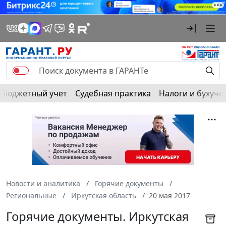
Бюджетный учет
Судебная практика
Налоги и бухуче
Новости и аналитика
Горячие документы
Региональные
Иркутская область
20 мая 2017
Горячие документы. Иркутская