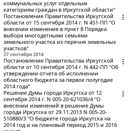
коммунальных услуг отдельным
категориям граждан в Иркутской области"
Постановление Правительства Иркутской
области от 15 сентября 2014 г. N 451-ПП "О
внесении изменения в пункт 8 Порядка
выбора многодетными семьями
земельного участка из перечня земельных
участков"
27 сентября 2014
Постановление Правительства Иркутской
области от 10 сентября 2014 г. N 442-ПП "Об
утверждении отчета об исполнении
областного бюджета за первое полугодие
2014 года"
Решение Думы города Иркутска от 12
сентября 2014 г. N 005-20-621036/4 "О
внесении изменений в решение Думы
города Иркутска от 29.11.2013 N 005-20-
510880/3 "О бюджете города Иркутска на
2014 год и на плановый период 2015 и 2016