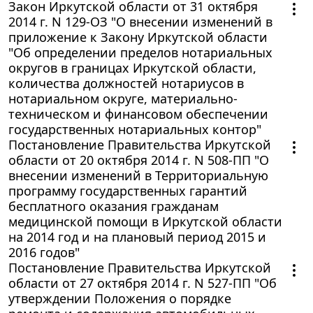
Закон Иркутской области от 31 октября
2014 г. N 129-ОЗ "О внесении изменений в
приложение к Закону Иркутской области
"Об определении пределов нотариальных
округов в границах Иркутской области,
количества должностей нотариусов в
нотариальном округе, материально-
техническом и финансовом обеспечении
государственных нотариальных контор"
Постановление Правительства Иркутской
области от 20 октября 2014 г. N 508-ПП "О
внесении изменений в Территориальную
программу государственных гарантий
бесплатного оказания гражданам
медицинской помощи в Иркутской области
на 2014 год и на плановый период 2015 и
2016 годов"
Постановление Правительства Иркутской
области от 27 октября 2014 г. N 527-ПП "Об
утверждении Положения о порядке