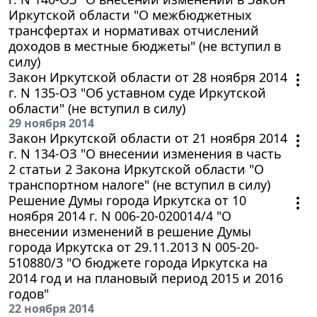
Иркутской области "О межбюджетных
трансфертах и нормативах отчислений
доходов в местные бюджеты" (не вступил в
силу)
Закон Иркутской области от 28 ноября 2014
г. N 135-ОЗ "Об уставном суде Иркутской
области" (не вступил в силу)
29 ноября 2014
Закон Иркутской области от 21 ноября 2014
г. N 134-ОЗ "О внесении изменения в часть
2 статьи 2 Закона Иркутской области "О
транспортном налоге" (не вступил в силу)
Решение Думы города Иркутска от 10
ноября 2014 г. N 006-20-020014/4 "О
внесении изменений в решение Думы
города Иркутска от 29.11.2013 N 005-20-
510880/3 "О бюджете города Иркутска на
2014 год и на плановый период 2015 и 2016
годов"
22 ноября 2014