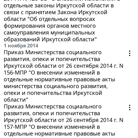
отдельные законы Иркутской области в
связи с принятием Закона Иркутской
области "Об отдельных вопросах
формирования органов местного
самоуправления муниципальных
образований Иркутской области"
1 ноября 2014
Приказ Министерства социального
развития, опеки и попечительства
Иркутской области от 26 сентября 2014 г. N
156-МПР "О внесении изменений в
отдельные нормативные правовые акты
министерства социального развития,
опеки и попечительства Иркутской
области"
Приказ Министерства социального
развития, опеки и попечительства
Иркутской области от 26 сентября 2014 г. N
157-МПР "О внесении изменений в
отдельные нормативные правовые акты