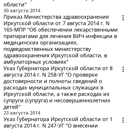
области"
30 августа 2014
Приказ Министерства здравоохранения
Иркутской области от 7 августа 2014 г. N
165-МПР "Об обеспечении лекарственными
препаратами для лечения ВИЧ-инфекции в
медицинских организациях,
подведомственных министерству
здравоохранения Иркутской области, в
амбулаторных условиях"
Указ Губернатора Иркутской области от 8
августа 2014 г. N 258-УГ "О проверке
достоверности и полноты сведений о
расходах муниципальных служащих в
Иркутской области, а также расходах их
супруги (супруга) и несовершеннолетних
детей"
23 августа 2014
Указ Губернатора Иркутской области от 1
августа 2014 г. N 247-УГ "О внесении