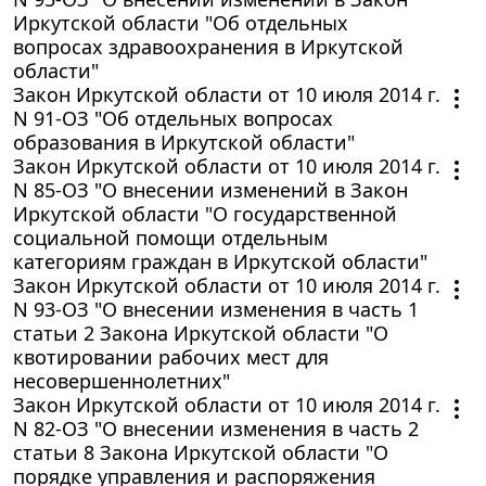
Иркутской области "Об отдельных
вопросах здравоохранения в Иркутской
области"
Закон Иркутской области от 10 июля 2014 г.
N 91-ОЗ "Об отдельных вопросах
образования в Иркутской области"
Закон Иркутской области от 10 июля 2014 г.
N 85-ОЗ "О внесении изменений в Закон
Иркутской области "О государственной
социальной помощи отдельным
категориям граждан в Иркутской области"
Закон Иркутской области от 10 июля 2014 г.
N 93-ОЗ "О внесении изменения в часть 1
статьи 2 Закона Иркутской области "О
квотировании рабочих мест для
несовершеннолетних"
Закон Иркутской области от 10 июля 2014 г.
N 82-ОЗ "О внесении изменения в часть 2
статьи 8 Закона Иркутской области "О
порядке управления и распоряжения