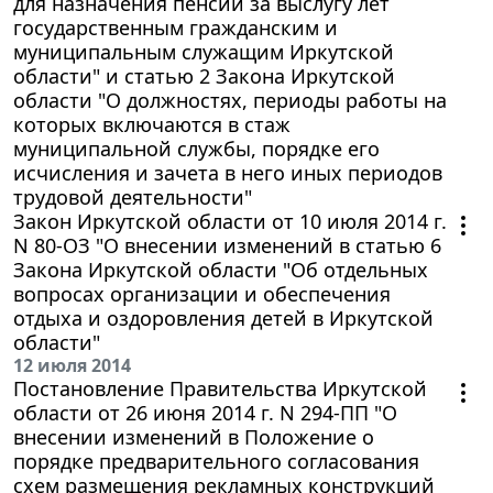
для назначения пенсии за выслугу лет
государственным гражданским и
муниципальным служащим Иркутской
области" и статью 2 Закона Иркутской
области "О должностях, периоды работы на
которых включаются в стаж
муниципальной службы, порядке его
исчисления и зачета в него иных периодов
трудовой деятельности"
Закон Иркутской области от 10 июля 2014 г.
N 80-ОЗ "О внесении изменений в статью 6
Закона Иркутской области "Об отдельных
вопросах организации и обеспечения
отдыха и оздоровления детей в Иркутской
области"
12 июля 2014
Постановление Правительства Иркутской
области от 26 июня 2014 г. N 294-ПП "О
внесении изменений в Положение о
порядке предварительного согласования
схем размещения рекламных конструкций