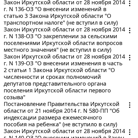
Закон Иркутской области от 28 ноября 2014
г. N 136-ОЗ "О внесении изменений в
статью 3 Закона Иркутской области "О
транспортном налоге" (не вступил в силу)
Закон Иркутской области от 28 ноября 2014
г. N 138-ОЗ "О закреплении за сельскими
поселениями Иркутской области вопросов
местного значения" (не вступил в силу)
Закон Иркутской области от 28 ноября 2014
г. N 139-ОЗ "О внесении изменения в часть
2 статьи 1 Закона Иркутской области "О
численности и сроках полномочий
депутатов представительного органа
поселения Иркутской области первого
созыва"
Постановление Правительства Иркутской
области от 21 ноября 2014 г. N 580-ПП "Об
индексации размера ежемесячного
пособия на ребенка" (не вступило в силу)
Закон Иркутской области от 28 ноября 2014
г. N 140-ОЗ "О внесении изменений в Закон