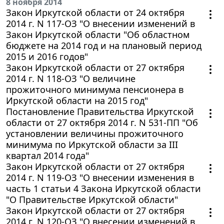
8 ноября 2014
Закон Иркутской области от 24 октября
2014 г. N 117-ОЗ "О внесении изменений в
Закон Иркутской области "Об областном
бюджете на 2014 год и на плановый период
2015 и 2016 годов"
Закон Иркутской области от 27 октября
2014 г. N 118-ОЗ "О величине
прожиточного минимума пенсионера в
Иркутской области на 2015 год"
Постановление Правительства Иркутской
области от 27 октября 2014 г. N 531-ПП "Об
установлении величины прожиточного
минимума по Иркутской области за III
квартал 2014 года"
Закон Иркутской области от 27 октября
2014 г. N 119-ОЗ "О внесении изменения в
часть 1 статьи 4 Закона Иркутской области
"О Правительстве Иркутской области"
Закон Иркутской области от 27 октября
2014 г. N 120-ОЗ "О внесении изменений в