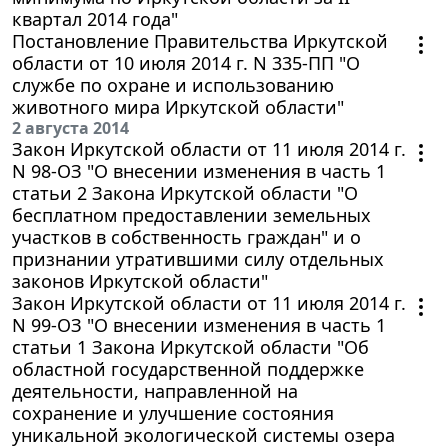
квартал 2014 года"
Постановление Правительства Иркутской
области от 10 июля 2014 г. N 335-ПП "О
службе по охране и использованию
животного мира Иркутской области"
2 августа 2014
Закон Иркутской области от 11 июля 2014 г.
N 98-ОЗ "О внесении изменения в часть 1
статьи 2 Закона Иркутской области "О
бесплатном предоставлении земельных
участков в собственность граждан" и о
признании утратившими силу отдельных
законов Иркутской области"
Закон Иркутской области от 11 июля 2014 г.
N 99-ОЗ "О внесении изменения в часть 1
статьи 1 Закона Иркутской области "Об
областной государственной поддержке
деятельности, направленной на
сохранение и улучшение состояния
уникальной экологической системы озера