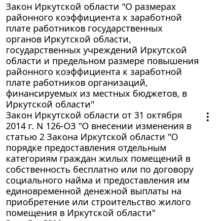
Закон Иркутской области "О размерах
районного коэффициента к заработной
плате работников государственных
органов Иркутской области,
государственных учреждений Иркутской
области и предельном размере повышения
районного коэффициента к заработной
плате работников организаций,
финансируемых из местных бюджетов, в
Иркутской области"
Закон Иркутской области от 31 октября
2014 г. N 126-ОЗ "О внесении изменения в
статью 2 Закона Иркутской области "О
порядке предоставления отдельным
категориям граждан жилых помещений в
собственность бесплатно или по договору
социального найма и предоставления им
единовременной денежной выплаты на
приобретение или строительство жилого
помещения в Иркутской области"