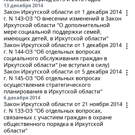
13 декабря 2014
Закон Иркутской области от 1 декабря 2014
г. N 143-ОЗ "О внесении изменений в Закон
Иркутской области "О дополнительной
мере социальной поддержки семей,
имеющих детей, в Иркутской области"
Закон Иркутской области от 1 декабря 2014
г. N 144-ОЗ "Об отдельных вопросах
социального обслуживания граждан в
Иркутской области" (не вступил в силу)
Закон Иркутской области от 5 декабря 2014
г. N 145-ОЗ "Об отдельных вопросах
осуществления стратегического
планирования в Иркутской области"
6 декабря 2014
Закон Иркутской области от 21 ноября 2014
г. N 133-ОЗ "Об отдельных вопросах,
связанных с участием граждан в охране
общественного порядка в Иркутской
области"