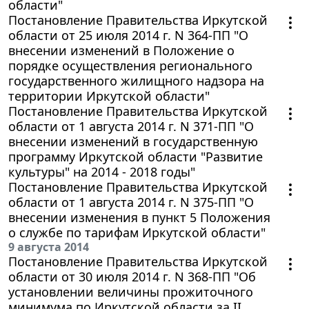
области"
Постановление Правительства Иркутской
области от 25 июля 2014 г. N 364-ПП "О
внесении изменений в Положение о
порядке осуществления регионального
государственного жилищного надзора на
территории Иркутской области"
Постановление Правительства Иркутской
области от 1 августа 2014 г. N 371-ПП "О
внесении изменений в государственную
программу Иркутской области "Развитие
культуры" на 2014 - 2018 годы"
Постановление Правительства Иркутской
области от 1 августа 2014 г. N 375-ПП "О
внесении изменения в пункт 5 Положения
о службе по тарифам Иркутской области"
9 августа 2014
Постановление Правительства Иркутской
области от 30 июля 2014 г. N 368-ПП "Об
установлении величины прожиточного
минимума по Иркутской области за II