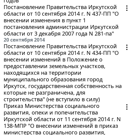
годов"
Постановление Правительства Иркутской
области от 10 сентября 2014 г. N 437-ПП "О
внесении изменения в пункт 1
постановления администрации Иркутской
области от 3 декабря 2007 года N 281-па"
20 сентября 2014
Постановление Правительства Иркутской
области от 10 сентября 2014 г. N 434-ПП "О
внесении изменений в Положение о
предоставлении земельных участков,
находящихся на территории
муниципального образования город
Иркутск, государственная собственность на
которые не разграничена, для
строительства" (не вступило в силу)
Приказ Министерства социального
развития, опеки и попечительства
Иркутской области от 11 сентября 2014 г. N
138-МПР "О внесении изменений в приказ
министерства социального развития,