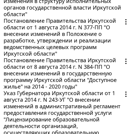
изменения в структуру исполнительных
органов государственной власти Иркутской
области"
Постановление Правительства Иркутской
области от 1 августа 2014 г. N 377-ПП "О
внесении изменений в Положение о
разработке, утверждении и реализации
ведомственных целевых программ
Иркутской области"
Постановление Правительства Иркутской
области от 8 августа 2014 г. N 384-ПП "О
внесении изменений в государственную
программу Иркутской области "Доступное
жилье" на 2014 - 2020 годы"
Указ Губернатора Иркутской области от 1
августа 2014 г. N 243-УГ "О внесении
изменений в административный регламент
предоставления государственной услуги
"Лицензирование образовательной
деятельности организаций,
осуществляющих образовательную