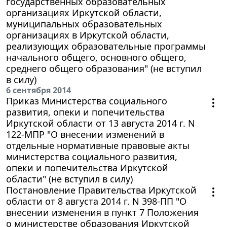
государственных образовательных
организациях Иркутской области,
муниципальных образовательных
организациях в Иркутской области,
реализующих образовательные программы
начального общего, основного общего,
среднего общего образования" (не вступил
в силу)
6 сентября 2014
Приказ Министерства социального
развития, опеки и попечительства
Иркутской области от 13 августа 2014 г. N
122-МПР "О внесении изменений в
отдельные нормативные правовые акты
министерства социального развития,
опеки и попечительства Иркутской
области" (не вступил в силу)
Постановление Правительства Иркутской
области от 8 августа 2014 г. N 398-ПП "О
внесении изменения в пункт 7 Положения
о министерстве образования Иркутской