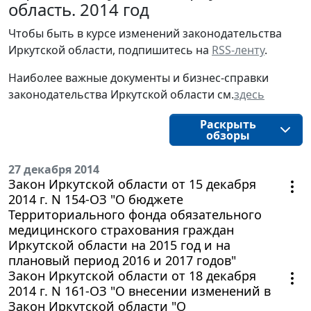
область. 2014 год
Чтобы быть в курсе изменений законодательства 
Иркутской области, подпишитесь на 
RSS-ленту
.
Наиболее важные документы и бизнес-справки
законодательства
Иркутской области
см.
здесь
Раскрыть
обзоры
27 декабря 2014
Закон Иркутской области от 15 декабря
2014 г. N 154-ОЗ "О бюджете
Территориального фонда обязательного
медицинского страхования граждан
Иркутской области на 2015 год и на
плановый период 2016 и 2017 годов"
Закон Иркутской области от 18 декабря
2014 г. N 161-ОЗ "О внесении изменений в
Закон Иркутской области "О