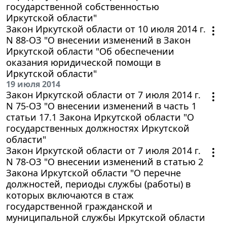
государственной собственностью
Иркутской области"
Закон Иркутской области от 10 июля 2014 г.
N 88-ОЗ "О внесении изменений в Закон
Иркутской области "Об обеспечении
оказания юридической помощи в
Иркутской области"
19 июля 2014
Закон Иркутской области от 7 июля 2014 г.
N 75-ОЗ "О внесении изменений в часть 1
статьи 17.1 Закона Иркутской области "О
государственных должностях Иркутской
области"
Закон Иркутской области от 7 июля 2014 г.
N 78-ОЗ "О внесении изменений в статью 2
Закона Иркутской области "О перечне
должностей, периоды службы (работы) в
которых включаются в стаж
государственной гражданской и
муниципальной службы Иркутской области