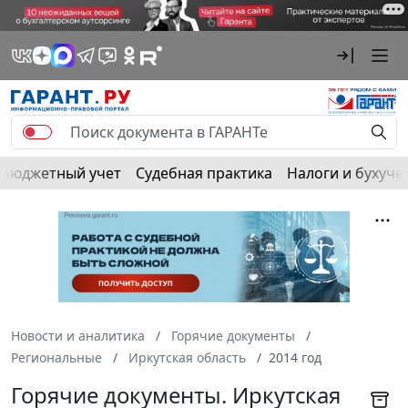
Бюджетный учет
Судебная практика
Налоги и бухуче
Новости и аналитика
Горячие документы
Региональные
Иркутская область
2014 год
Горячие документы. Иркутская