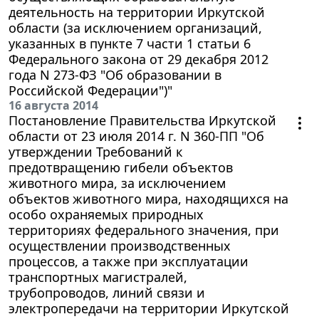
деятельность на территории Иркутской
области (за исключением организаций,
указанных в пункте 7 части 1 статьи 6
Федерального закона от 29 декабря 2012
года N 273-ФЗ "Об образовании в
Российской Федерации")"
16 августа 2014
Постановление Правительства Иркутской
области от 23 июля 2014 г. N 360-ПП "Об
утверждении Требований к
предотвращению гибели объектов
животного мира, за исключением
объектов животного мира, находящихся на
особо охраняемых природных
территориях федерального значения, при
осуществлении производственных
процессов, а также при эксплуатации
транспортных магистралей,
трубопроводов, линий связи и
электропередачи на территории Иркутской