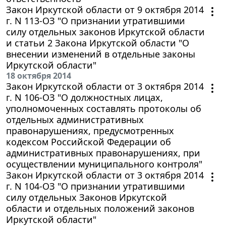
Закон Иркутской области от 9 октября 2014
г. N 113-ОЗ "О признании утратившими
силу отдельных законов Иркутской области
и статьи 2 Закона Иркутской области "О
внесении изменений в отдельные законы
Иркутской области"
18 октября 2014
Закон Иркутской области от 3 октября 2014
г. N 106-ОЗ "О должностных лицах,
уполномоченных составлять протоколы об
отдельных административных
правонарушениях, предусмотренных
кодексом Российской Федерации об
административных правонарушениях, при
осуществлении муниципального контроля"
Закон Иркутской области от 3 октября 2014
г. N 104-ОЗ "О признании утратившими
силу отдельных Законов Иркутской
области и отдельных положений законов
Иркутской области"