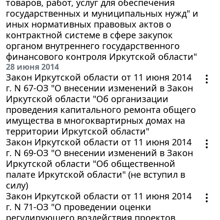
товаров, работ, услуг для обеспечения
государственных и муниципальных нужд" и
иных нормативных правовых актов о
контрактной системе в сфере закупок
органом внутреннего государственного
финансового контроля Иркутской области"
28 июня 2014
Закон Иркутской области от 11 июня 2014
г. N 67-ОЗ "О внесении изменений в Закон
Иркутской области "Об организации
проведения капитального ремонта общего
имущества в многоквартирных домах на
территории Иркутской области"
Закон Иркутской области от 11 июня 2014
г. N 69-ОЗ "О внесении изменений в Закон
Иркутской области "Об общественной
палате Иркутской области" (не вступил в
силу)
Закон Иркутской области от 11 июня 2014
г. N 71-ОЗ "О проведении оценки
регулирующего воздействия проектов