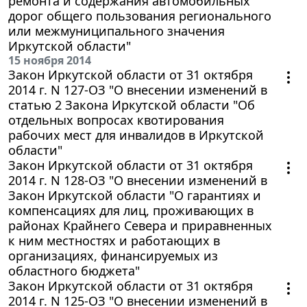
ремонта и содержания автомобильных
дорог общего пользования регионального
или межмуниципального значения
Иркутской области"
15 ноября 2014
Закон Иркутской области от 31 октября
2014 г. N 127-ОЗ "О внесении изменений в
статью 2 Закона Иркутской области "Об
отдельных вопросах квотирования
рабочих мест для инвалидов в Иркутской
области"
Закон Иркутской области от 31 октября
2014 г. N 128-ОЗ "О внесении изменений в
Закон Иркутской области "О гарантиях и
компенсациях для лиц, проживающих в
районах Крайнего Севера и приравненных
к ним местностях и работающих в
организациях, финансируемых из
областного бюджета"
Закон Иркутской области от 31 октября
2014 г. N 125-ОЗ "О внесении изменений в