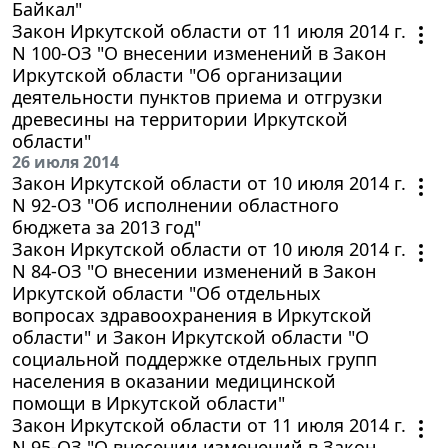
Байкал"
Закон Иркутской области от 11 июля 2014 г.
N 100-ОЗ "О внесении изменений в Закон
Иркутской области "Об организации
деятельности пунктов приема и отгрузки
древесины на территории Иркутской
области"
26 июля 2014
Закон Иркутской области от 10 июля 2014 г.
N 92-ОЗ "Об исполнении областного
бюджета за 2013 год"
Закон Иркутской области от 10 июля 2014 г.
N 84-ОЗ "О внесении изменений в Закон
Иркутской области "Об отдельных
вопросах здравоохранения в Иркутской
области" и Закон Иркутской области "О
социальной поддержке отдельных групп
населения в оказании медицинской
помощи в Иркутской области"
Закон Иркутской области от 11 июля 2014 г.
N 95-ОЗ "О внесении изменений в Закон