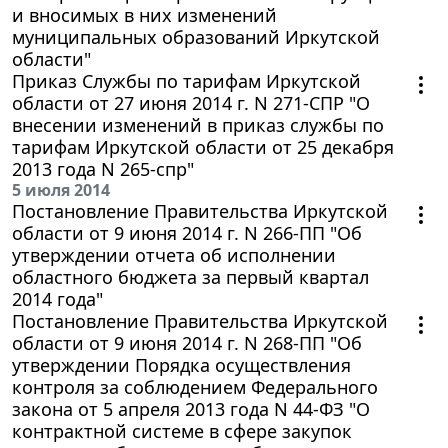
и вносимых в них изменений
муниципальных образований Иркутской
области"
Приказ Службы по тарифам Иркутской
области от 27 июня 2014 г. N 271-СПР "О
внесении изменений в приказ службы по
тарифам Иркутской области от 25 декабря
2013 года N 265-спр"
5 июля 2014
Постановление Правительства Иркутской
области от 9 июня 2014 г. N 266-ПП "Об
утверждении отчета об исполнении
областного бюджета за первый квартал
2014 года"
Постановление Правительства Иркутской
области от 9 июня 2014 г. N 268-ПП "Об
утверждении Порядка осуществления
контроля за соблюдением Федерального
закона от 5 апреля 2013 года N 44-ФЗ "О
контрактной системе в сфере закупок