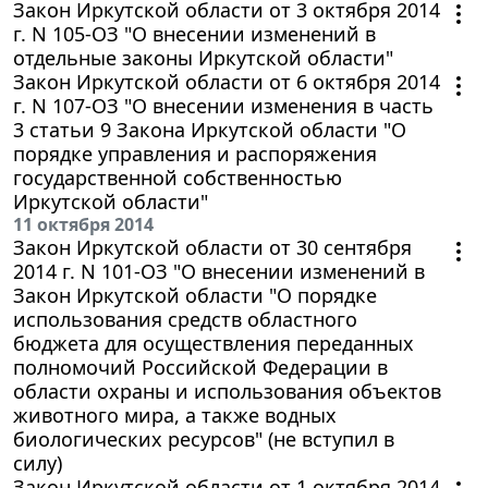
Закон Иркутской области от 3 октября 2014
г. N 105-ОЗ "О внесении изменений в
отдельные законы Иркутской области"
Закон Иркутской области от 6 октября 2014
г. N 107-ОЗ "О внесении изменения в часть
3 статьи 9 Закона Иркутской области "О
порядке управления и распоряжения
государственной собственностью
Иркутской области"
11 октября 2014
Закон Иркутской области от 30 сентября
2014 г. N 101-ОЗ "О внесении изменений в
Закон Иркутской области "О порядке
использования средств областного
бюджета для осуществления переданных
полномочий Российской Федерации в
области охраны и использования объектов
животного мира, а также водных
биологических ресурсов" (не вступил в
силу)
Закон Иркутской области от 1 октября 2014