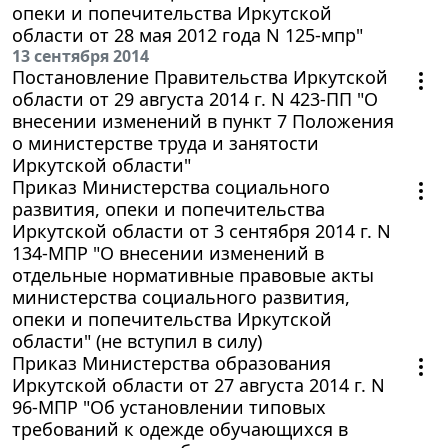
опеки и попечительства Иркутской
области от 28 мая 2012 года N 125-мпр"
13 сентября 2014
Постановление Правительства Иркутской
области от 29 августа 2014 г. N 423-ПП "О
внесении изменений в пункт 7 Положения
о министерстве труда и занятости
Иркутской области"
Приказ Министерства социального
развития, опеки и попечительства
Иркутской области от 3 сентября 2014 г. N
134-МПР "О внесении изменений в
отдельные нормативные правовые акты
министерства социального развития,
опеки и попечительства Иркутской
области" (не вступил в силу)
Приказ Министерства образования
Иркутской области от 27 августа 2014 г. N
96-МПР "Об установлении типовых
требований к одежде обучающихся в