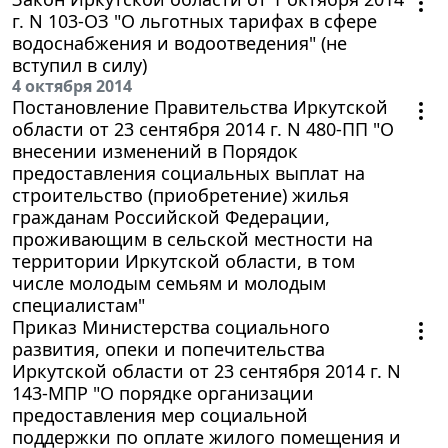
г. N 103-ОЗ "О льготных тарифах в сфере
водоснабжения и водоотведения" (не
вступил в силу)
4 октября 2014
Постановление Правительства Иркутской
области от 23 сентября 2014 г. N 480-ПП "О
внесении изменений в Порядок
предоставления социальных выплат на
строительство (приобретение) жилья
гражданам Российской Федерации,
проживающим в сельской местности на
территории Иркутской области, в том
числе молодым семьям и молодым
специалистам"
Приказ Министерства социального
развития, опеки и попечительства
Иркутской области от 23 сентября 2014 г. N
143-МПР "О порядке организации
предоставления мер социальной
поддержки по оплате жилого помещения и