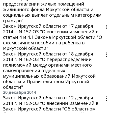
предоставлении жилых помещений
жилищного фонда Иркутской области и
социальных выплат отдельным категориям
граждан"
Закон Иркутской области от 17 декабря
2014 г. N 157-ОЗ "О внесении изменений в
статьи 4 и 4.1 Закона Иркутской области "О
ежемесячном пособии на ребенка в
Иркутской области"
Закон Иркутской области от 18 декабря
2014 г. N 162-ОЗ "О перераспределении
полномочий между органами местного
самоуправления отдельных
муниципальных образований Иркутской
области и Правительством Иркутской
области"
20 декабря 2014
Закон Иркутской области от 12 декабря
2014 г. N 152-ОЗ "О внесении изменений в
Закон Иркутской области "Об областном