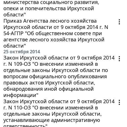
министерства социального развития,
опеки и попечительства Иркутской
области"
Приказ Агентства лесного хозяйства
Иркутской области от 9 октября 2014 г. N
54-АГПР "Об общественном совете при
агентстве лесного хозяйства Иркутской
области"
25 октября 2014
Закон Иркутской области от 9 октября 2014
г. N 109-ОЗ "О внесении изменений в
отдельные законы Иркутской области по
вопросам официального опубликования
правовых актов Иркутской области,
обнародования иной официальной
информации"
Закон Иркутской области от 9 октября 2014
г. N 110-ОЗ "О внесении изменений в
отдельные законы Иркутской области,
устанавливающие административную
ответственность"