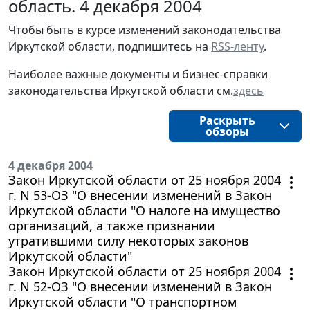
область. 4 декабря 2004
Чтобы быть в курсе изменений законодательства 
Иркутской области, подпишитесь на 
RSS-ленту
.
Наиболее важные документы и бизнес-справки
законодательства
Иркутской области
см.
здесь
Раскрыть
обзоры
4 декабря 2004
Закон Иркутской области от 25 ноября 2004
г. N 53-ОЗ "О внесении изменений в Закон
Иркутской области "О налоге на имущество
организаций, а также признании
утратившими силу некоторых законов
Иркутской области"
Закон Иркутской области от 25 ноября 2004
г. N 52-ОЗ "О внесении изменений в Закон
Иркутской области "О транспортном