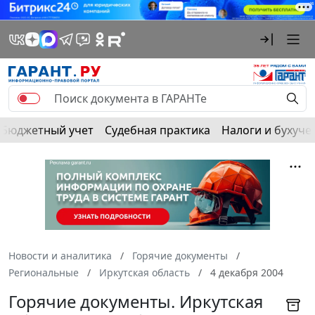
Бюджетный учет
Судебная практика
Налоги и бухуче
Новости и аналитика
Горячие документы
Региональные
Иркутская область
4 декабря 2004
Горячие документы. Иркутская