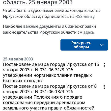
область. 25 января 2003
Чтобы быть в курсе изменений законодательства 
Иркутской области, подпишитесь на 
RSS-ленту
.
Наиболее важные документы и бизнес-справки
законодательства
Иркутской области
см.
здесь
Раскрыть
обзоры
25 января 2003
Постановление мэра города Иркутска от 15
января 2003 г. N 031-06-31/3 "Об
утверждении норм накопления твердых
бытовых отходов"
Постановление мэра города Иркутска от 8
января 2003 г. N 031-06-18/3 "Об
утверждении Положения о порядке
согласования передачи арендатором
земельного участка прав и обязанностей