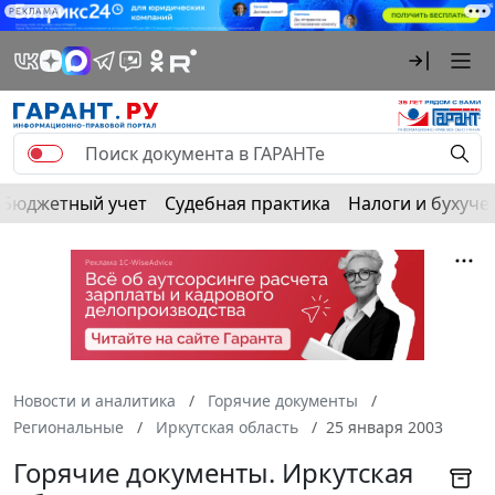
РЕКЛАМА
Бюджетный учет
Судебная практика
Налоги и бухуче
Новости и аналитика
Горячие документы
Региональные
Иркутская область
25 января 2003
Горячие документы. Иркутская