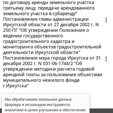
по договору аренды земельного участка
третьему лицу, передачи арендованного
земельного участка в субаренду"
Постановление главы администрации
Иркутской области от 27 декабря 2002 г. N
250-ПГ "Об утверждении Положения о
ведении государственного
градостроительного кадастра и
мониторинга объектов градостроительной
деятельности Иркутской области"
Постановление мэра города Иркутска от 31
декабря 2002 г. N 031-06-1744/2 "Об
утверждении методики расчета годовой
арендной платы за пользование объектами
муниципального нежилого фонда
г.Иркутска"
Мы обрабатываем локальные данные
браузера и используем инструменты
аналитики в целях улучшения и обеспечения