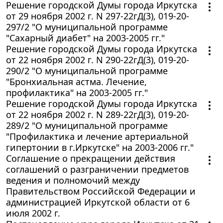
Решение городской Думы города Иркутска
от 29 ноября 2002 г. N 297-22гД(3), 019-20-
297/2 "О муниципальной программе
"Сахарный диабет" на 2003-2005 гг."
Решение городской Думы города Иркутска
от 22 ноября 2002 г. N 290-22гД(3), 019-20-
290/2 "О муниципальной программе
"Бронхиальная астма. Лечение,
профилактика" на 2003-2005 гг."
Решение городской Думы города Иркутска
от 22 ноября 2002 г. N 289-22гД(3), 019-20-
289/2 "О муниципальной программе
"Профилактика и лечение артериальной
гипертонии в г.Иркутске" на 2003-2006 гг."
Соглашение о прекращении действия
соглашений о разграничении предметов
ведения и полномочий между
Правительством Российской Федерации и
администрацией Иркутской области от 6
июля 2002 г.