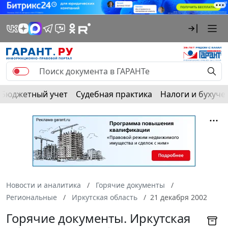
Бюджетный учет
Судебная практика
Налоги и бухуче
Новости и аналитика
Горячие документы
Региональные
Иркутская область
21 декабря 2002
Горячие документы. Иркутская