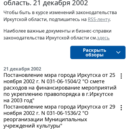
область. 21 декабря 2002
Чтобы быть в курсе изменений законодательства 
Иркутской области, подпишитесь на 
RSS-ленту
.
Наиболее важные документы и бизнес-справки
законодательства
Иркутской области
см.
здесь
Раскрыть
обзоры
21 декабря 2002
Постановление мэра города Иркутска от 25
ноября 2002 г. N 031-06-1504/2 "О смете
расходов на финансирование мероприятий
по укреплению правопорядка в г.Иркутске
на 2003 год"
Постановление мэра города Иркутска от 29
ноября 2002 г. N 031-06-1536/2 "О
реорганизации Муниципальных
учреждений культуры"