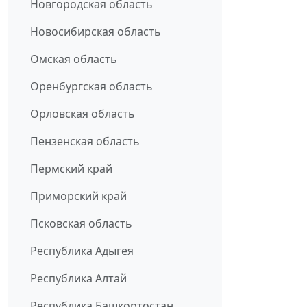
Новгородская область
Новосибирская область
Омская область
Оренбургская область
Орловская область
Пензенская область
Пермский край
Приморский край
Псковская область
Республика Адыгея
Республика Алтай
Республика Башкортостан