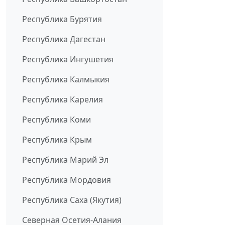
Республика Бурятия
Республика Дагестан
Республика Ингушетия
Республика Калмыкия
Республика Карелия
Республика Коми
Республика Крым
Республика Марий Эл
Республика Мордовия
Республика Саха (Якутия)
Северная Осетия-Алания