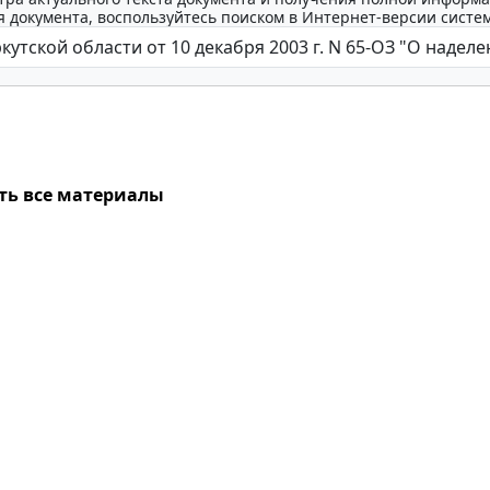
 документа, воспользуйтесь поиском в Интернет-версии систе
ть все материалы