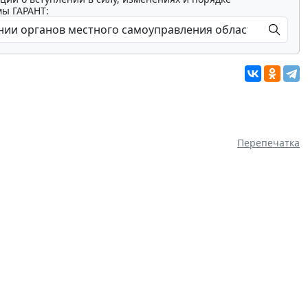
мы ГАРАНТ:
Перепечатка