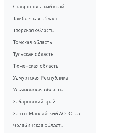
Ставропольский край
Тамбовская область
Тверская область
Томская область
Тульская область
Тюменская область
Удмуртская Республика
Ульяновская область
Хабаровский край
Ханты-Мансийский АО-Югра
Челябинская область