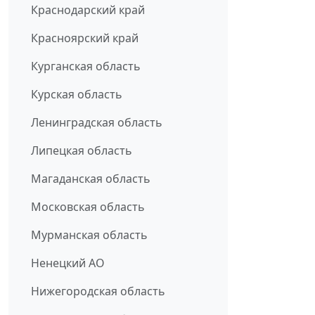
Краснодарский край
Красноярский край
Курганская область
Курская область
Ленинградская область
Липецкая область
Магаданская область
Московская область
Мурманская область
Ненецкий АО
Нижегородская область