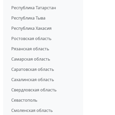
Республика Татарстан
Республика Тыва
Республика Хакасия
Ростовская область
Рязанская область
Самарская область
Саратовская область
Сахалинская область
Свердловская область
Севастополь
Смоленская область