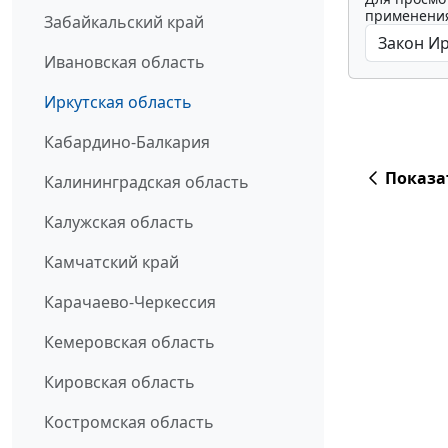
применения
Забайкальский край
Ивановская область
Иркутская область
Кабардино-Балкария
Показа
Калининградская область
Калужская область
Камчатский край
Карачаево-Черкессия
Кемеровская область
Кировская область
Костромская область