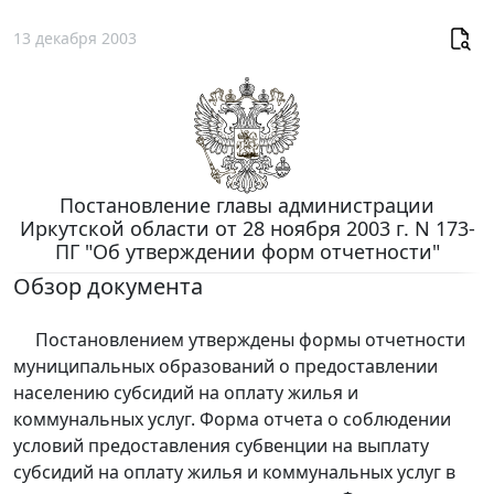
13 декабря 2003
Постановление главы администрации
Иркутской области от 28 ноября 2003 г. N 173-
ПГ "Об утверждении форм отчетности"
Обзор документа
Постановлением утверждены формы отчетности
муниципальных образований о предоставлении
населению субсидий на оплату жилья и
коммунальных услуг. Форма отчета о соблюдении
условий предоставления субвенции на выплату
субсидий на оплату жилья и коммунальных услуг в