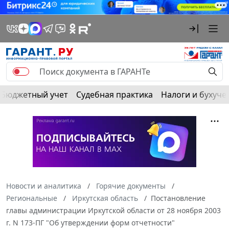
Бюджетный учет
Судебная практика
Налоги и бухуче
Новости и аналитика
Горячие документы
Региональные
Иркутская область
Постановление
главы администрации Иркутской области от 28 ноября 2003
г. N 173-ПГ "Об утверждении форм отчетности"