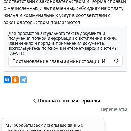
соответствии с законодательством и Форма справки
о начисленных и выплаченных субсидиях на оплату
жилья и коммунальных услуг в соответствии с
законодательством прилагаются
Для просмотра актуального текста документа и
получения полной информации о вступлении в силу,
изменениях и порядке применения документа,
воспользуйтесь поиском в Интернет-версии системы
ГАРАНТ:
Показать все материалы
Перепечатка
Мы обрабатываем локальные данные