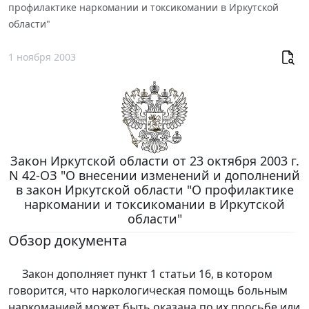
профилактике наркомании и токсикомании в Иркутской
области"
1 ноября 2003
Закон Иркутской области от 23 октября 2003 г.
N 42-ОЗ "О внесении изменений и дополнений
в закон Иркутской области "О профилактике
наркомании и токсикомании в Иркутской
области"
Обзор документа
Закон дополняет пункт 1 статьи 16, в котором
говорится, что наркологическая помощь больным
наркоманией может быть оказана по их просьбе или