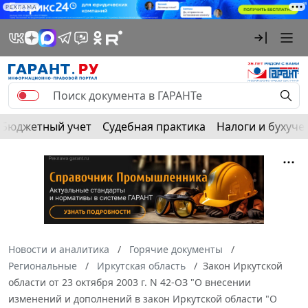
РЕКЛАМА
Бюджетный учет
Судебная практика
Налоги и бухуче
Новости и аналитика
Горячие документы
Региональные
Иркутская область
Закон Иркутской
области от 23 октября 2003 г. N 42-ОЗ "О внесении
изменений и дополнений в закон Иркутской области "О