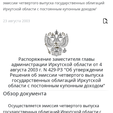
эмиссии четвертого выпуска государственных облигаций
Иркутской области с постоянным купонным доходом"
23 августа 2003
Распоряжение заместителя главы
администрации Иркутской области от 4
августа 2003 г. N 429-РЗ "Об утверждении
Решения об эмиссии четвертого выпуска
государственных облигаций Иркутской
области с постоянным купонным доходом"
Обзор документа
Осуществляется эмиссия четвертого выпуска
государственных облигаций Иркутской области с