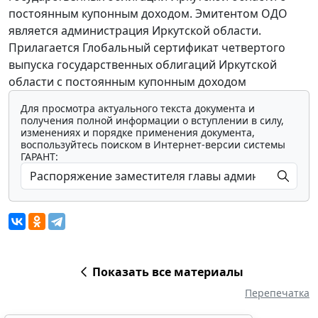
постоянным купонным доходом. Эмитентом ОДО
является администрация Иркутской области.
Прилагается Глобальный сертификат четвертого
выпуска государственных облигаций Иркутской
области с постоянным купонным доходом
Для просмотра актуального текста документа и
получения полной информации о вступлении в силу,
изменениях и порядке применения документа,
воспользуйтесь поиском в Интернет-версии системы
ГАРАНТ:
Показать все материалы
Перепечатка