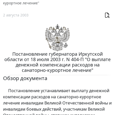
курортное лечение"
2 августа 2003
Постановление губернатора Иркутской
области от 18 июля 2003 г. N 404-П "О выплате
денежной компенсации расходов на
санаторно-курортное лечение"
Обзор документа
Постановление устанавливает выплату денежной
компенсации расходов на санаторно-курортное
лечение инвалидам Великой Отечественной войны и
инвалидам боевых действий, участникам Великой