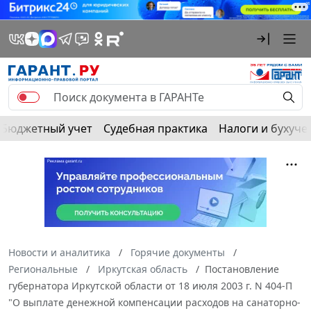
Бюджетный учет
Судебная практика
Налоги и бухуче
Новости и аналитика
Горячие документы
Региональные
Иркутская область
Постановление
губернатора Иркутской области от 18 июля 2003 г. N 404-П
"О выплате денежной компенсации расходов на санаторно-