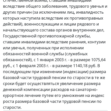
Отечественной войны, ставшим инвалидами
вследствие общего заболевания, трудового увечья и
других причин (за исключением лиц, инвалидность
которых наступила вследствие их противоправных
действий), военнослужащим и лицам рядового и
начальствующего состава органов внутренних дел,
Государственной противопожарной службы,
ставшим инвалидами вследствие ранения, контузии
или увечья, полученных при исполнении
обязанностей военной службы (служебных
обязанностей), с 1 января 2003 г. - в размере 1075,64
руб., с 1 февраля 2003 г. - в размере 1140,18 руб. В
последующем при изменении (индексации) размера
базовой части трудовой пенсии по старости в те же
сроки будет осуществляться увеличение размера
денежной компенсации расходов на санаторно-
курортное лечение путем его умножения на индекс
роста размера базовой части трудовой пенсии по
старости.