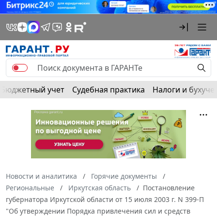
Бюджетный учет
Судебная практика
Налоги и бухуче
Новости и аналитика
Горячие документы
Региональные
Иркутская область
Постановление
губернатора Иркутской области от 15 июля 2003 г. N 399-П
"Об утверждении Порядка привлечения сил и средств