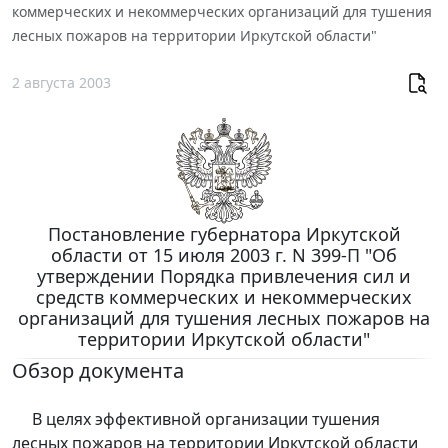
коммерческих и некоммерческих организаций для тушения
лесных пожаров на территории Иркутской области"
2 августа 2003
Постановление губернатора Иркутской
области от 15 июля 2003 г. N 399-П "Об
утверждении Порядка привлечения сил и
средств коммерческих и некоммерческих
организаций для тушения лесных пожаров на
территории Иркутской области"
Обзор документа
В целях эффективной организации тушения
лесных пожаров на территории Иркутской области