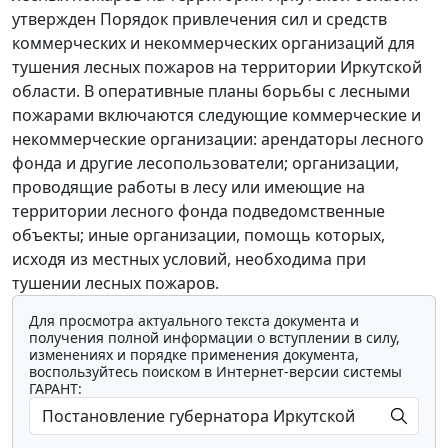
утвержден Порядок привлечения сил и средств
коммерческих и некоммерческих организаций для
тушения лесных пожаров на территории Иркутской
области. В оперативные планы борьбы с лесными
пожарами включаются следующие коммерческие и
некоммерческие организации: арендаторы лесного
фонда и другие лесопользователи; организации,
проводящие работы в лесу или имеющие на
территории лесного фонда подведомственные
объекты; иные организации, помощь которых,
исходя из местных условий, необходима при
тушении лесных пожаров.
Для просмотра актуального текста документа и
получения полной информации о вступлении в силу,
изменениях и порядке применения документа,
воспользуйтесь поиском в Интернет-версии системы
ГАРАНТ: