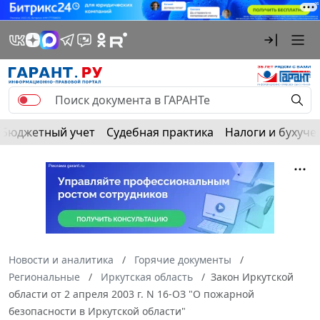
Бюджетный учет
Судебная практика
Налоги и бухуче
Новости и аналитика
Горячие документы
Региональные
Иркутская область
Закон Иркутской
области от 2 апреля 2003 г. N 16-ОЗ "О пожарной
безопасности в Иркутской области"