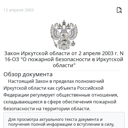
12 апреля 2003
Закон Иркутской области от 2 апреля 2003 г. N
16-ОЗ "О пожарной безопасности в Иркутской
области"
Обзор документа
Настоящий Закон в пределах полномочий
Иркутской области как субъекта Российской
Федерации регулирует общественные отношения,
складывающиеся в сфере обеспечения пожарной
безопасности на территории области.
Для просмотра актуального текста документа и
получения полной информации о вступлении в силу,