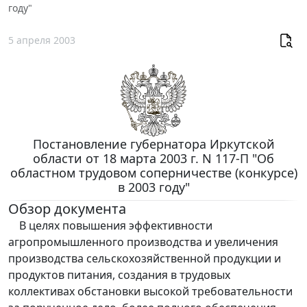
году"
5 апреля 2003
Постановление губернатора Иркутской
области от 18 марта 2003 г. N 117-П "Об
областном трудовом соперничестве (конкурсе)
в 2003 году"
Обзор документа
В целях повышения эффективности
агропромышленного производства и увеличения
производства сельскохозяйственной продукции и
продуктов питания, создания в трудовых
коллективах обстановки высокой требовательности