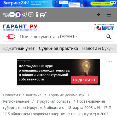
Бюджетный учет
Судебная практика
Налоги и бухуче
Новости и аналитика
Горячие документы
Региональные
Иркутская область
Постановление
губернатора Иркутской области от 18 марта 2003 г. N 117-П
"Об областном трудовом соперничестве (конкурсе) в 2003