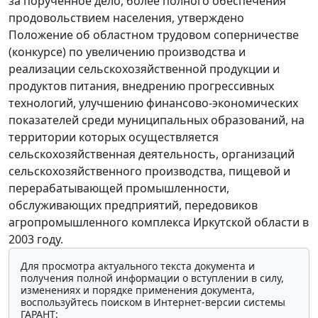
за порученное дело, более полного обеспечения
продовольствием населения, утверждено
Положение об областном трудовом соперничестве
(конкурсе) по увеличению производства и
реализации сельскохозяйственной продукции и
продуктов питания, внедрению прогрессивных
технологий, улучшению финансово-экономических
показателей среди муниципальных образований, на
территории которых осуществляется
сельскохозяйственная деятельность, организаций
сельскохозяйственного производства, пищевой и
перерабатывающей промышленности,
обслуживающих предприятий, передовиков
агропромышленного комплекса Иркутской области в
2003 году.
Для просмотра актуального текста документа и
получения полной информации о вступлении в силу,
изменениях и порядке применения документа,
воспользуйтесь поиском в Интернет-версии системы
ГАРАНТ: